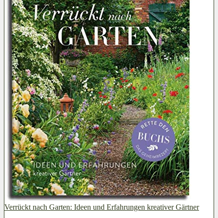
Verrückt nach Garten: Ideen und Erfahrungen kreativer Gärtner