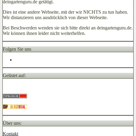
deingartenguru.de getätigt.
Dies ist eine andere Webseite, mit der wir NICHTS zu tun haben.
Wir distanzieren uns ausdrücklich von dieser Webseite.
Bei Beschwerden wenden sie sich bitte direkt an deingartenguru.de.
Wir können ihnen leider nicht weiterhelfen.
Folgen Sie uns
Gelistet auf:
Über uns:
Kontakt