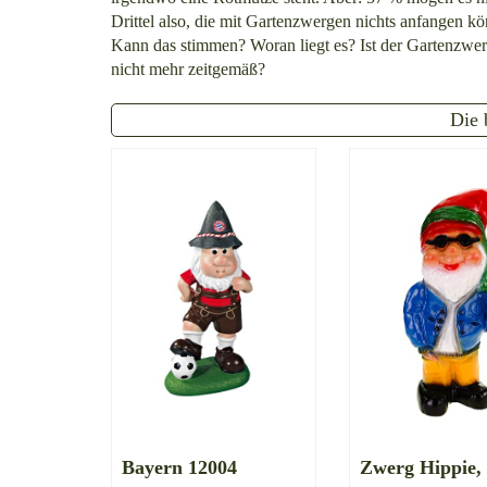
Drittel also, die mit Gartenzwergen nichts anfangen k
Kann das stimmen? Woran liegt es? Ist der Gartenzwe
nicht mehr zeitgemäß?
Die 
Bayern 12004
Zwerg Hippie,