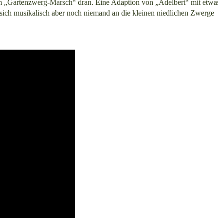
em „Gartenzwerg-Marsch“ dran. Eine Adaption von „Adelbert“ mit etwa
 sich musikalisch aber noch niemand an die kleinen niedlichen Zwerge