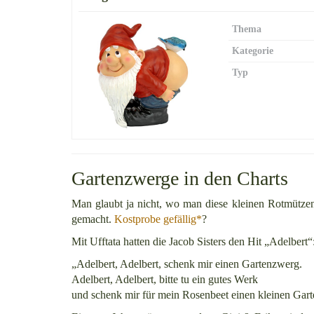
Thema
Kategorie
Typ
Gartenzwerge in den Charts
Man glaubt ja nicht, wo man diese kleinen Rotmützen 
gemacht.
Kostprobe gefällig*
?
Mit Ufftata hatten die Jacob Sisters den Hit „Adelbert“
„Adelbert, Adelbert, schenk mir einen Gartenzwerg.
Adelbert, Adelbert, bitte tu ein gutes Werk
und schenk mir für mein Rosenbeet einen kleinen Gar