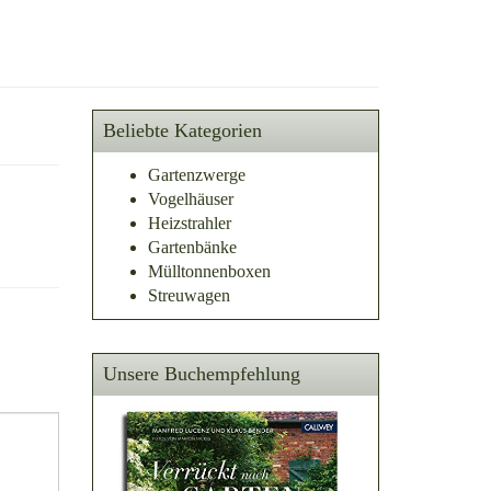
Beliebte Kategorien
Gartenzwerge
Vogelhäuser
Heizstrahler
Gartenbänke
Mülltonnenboxen
Streuwagen
Unsere Buchempfehlung