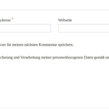
*
Adresse
Webseite
ser für meinen nächsten Kommentar speichern.
icherung und Verarbeitung meiner personenbezogenen Daten gemäß un