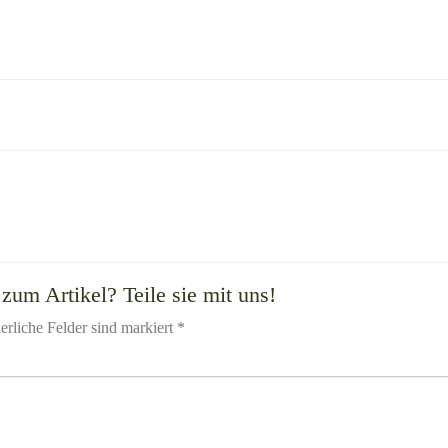
zum Artikel? Teile sie mit uns!
erliche Felder sind markiert *