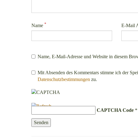
*
Name
E-Mail 
Name, E-Mail-Adresse und Website in diesem Brow
Mit Absenden des Kommentars stimme ich der Spe
Datenschutzbestimmungen
zu.
CAPTCHA Code
*