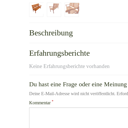
Beschreibung
Erfahrungsberichte
Keine Erfahrungsberichte vorhanden
Du hast eine Frage oder eine Meinung 
Deine E-Mail-Adresse wird nicht veröffentlicht. Erford
*
Kommentar