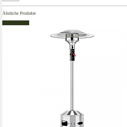
Ähnliche Produkte
Bestseller Gas!