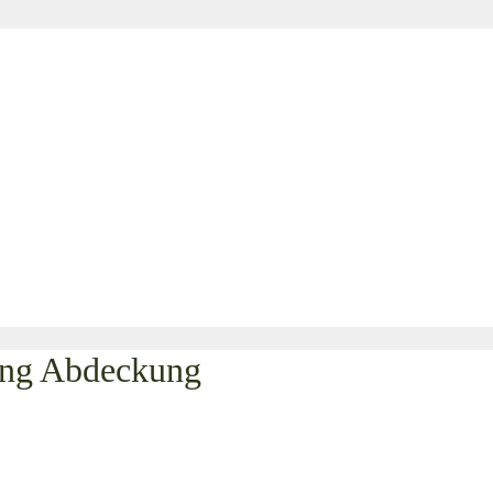
ung Abdeckung