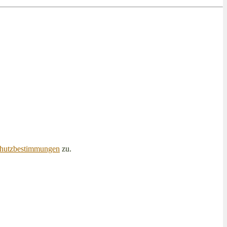
hutzbestimmungen
zu.