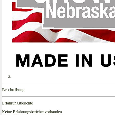
Beschreibung
Erfahrungsberichte
Keine Erfahrungsberichte vorhanden