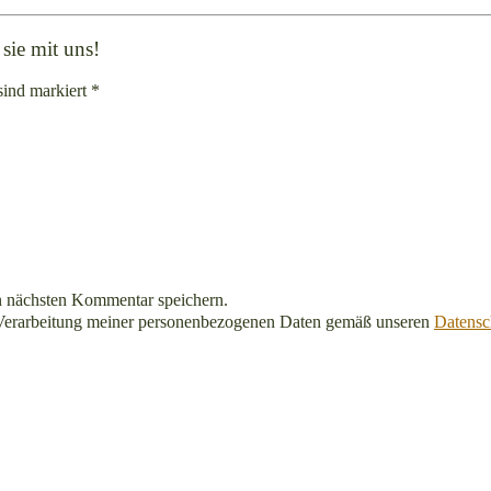
sie mit uns!
sind markiert *
n nächsten Kommentar speichern.
Verarbeitung meiner personenbezogenen Daten gemäß unseren
Datensc