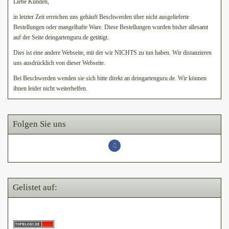
Liebe Kunden,
in letzter Zeit erreichen uns gehäuft Beschwerden über nicht ausgelieferte
Bestellungen oder mangelhafte Ware. Diese Bestellungen wurden bisher allesamt
auf der Seite deingartenguru.de getätigt.
Dies ist eine andere Webseite, mit der wir NICHTS zu tun haben. Wir distanzieren
uns ausdrücklich von dieser Webseite.
Bei Beschwerden wenden sie sich bitte direkt an deingartenguru.de. Wir können
ihnen leider nicht weiterhelfen.
Folgen Sie uns
Gelistet auf: