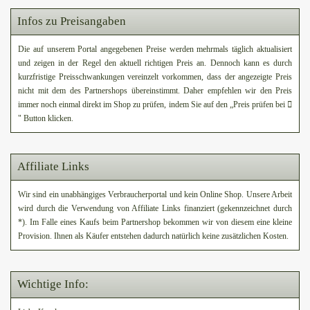
Infos zu Preisangaben
Die auf unserem Portal angegebenen Preise werden mehrmals täglich aktualisiert
und zeigen in der Regel den aktuell richtigen Preis an. Dennoch kann es durch
kurzfristige Preisschwankungen vereinzelt vorkommen, dass der angezeigte Preis
nicht mit dem des Partnershops übereinstimmt. Daher empfehlen wir den Preis
immer noch einmal direkt im Shop zu prüfen, indem Sie auf den „Preis prüfen bei
" Button klicken.
Affiliate Links
Wir sind ein unabhängiges Verbraucherportal und kein Online Shop. Unsere Arbeit
wird durch die Verwendung von Affiliate Links finanziert (gekennzeichnet durch
*). Im Falle eines Kaufs beim Partnershop bekommen wir von diesem eine kleine
Provision. Ihnen als Käufer entstehen dadurch natürlich keine zusätzlichen Kosten.
Wichtige Info: