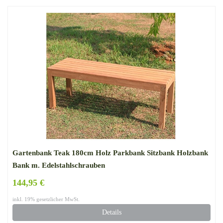
Gartenbank Teak 180cm Holz Parkbank Sitzbank Holzbank
Bank m. Edelstahlschrauben
144,95 €
inkl. 19% gesetzlicher MwSt.
Details