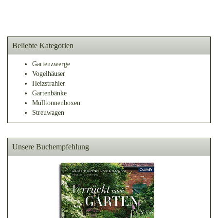
Beliebte Kategorien
Gartenzwerge
Vogelhäuser
Heizstrahler
Gartenbänke
Mülltonnenboxen
Streuwagen
Unsere Buchempfehlung