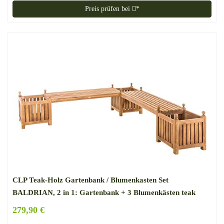
Preis prüfen bei
*
CLP Teak-Holz Gartenbank / Blumenkasten Set
BALDRIAN, 2 in 1: Gartenbank + 3 Blumenkästen teak
279,90 €