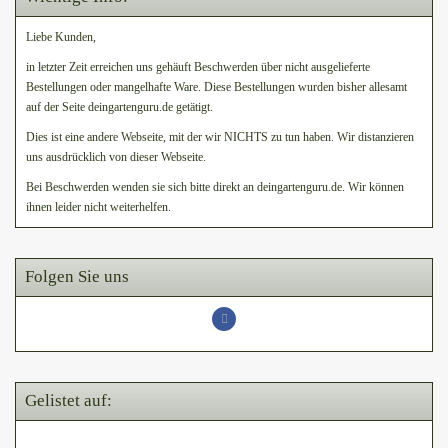
Liebe Kunden,
in letzter Zeit erreichen uns gehäuft Beschwerden über nicht ausgelieferte
Bestellungen oder mangelhafte Ware. Diese Bestellungen wurden bisher allesamt
auf der Seite deingartenguru.de getätigt.
Dies ist eine andere Webseite, mit der wir NICHTS zu tun haben. Wir distanzieren
uns ausdrücklich von dieser Webseite.
Bei Beschwerden wenden sie sich bitte direkt an deingartenguru.de. Wir können
ihnen leider nicht weiterhelfen.
Folgen Sie uns
Gelistet auf: