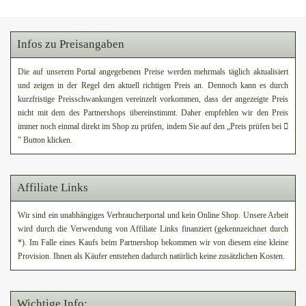
Infos zu Preisangaben
Die auf unserem Portal angegebenen Preise werden mehrmals täglich aktualisiert
und zeigen in der Regel den aktuell richtigen Preis an. Dennoch kann es durch
kurzfristige Preisschwankungen vereinzelt vorkommen, dass der angezeigte Preis
nicht mit dem des Partnershops übereinstimmt. Daher empfehlen wir den Preis
immer noch einmal direkt im Shop zu prüfen, indem Sie auf den „Preis prüfen bei
" Button klicken.
Affiliate Links
Wir sind ein unabhängiges Verbraucherportal und kein Online Shop. Unsere Arbeit
wird durch die Verwendung von Affiliate Links finanziert (gekennzeichnet durch
*). Im Falle eines Kaufs beim Partnershop bekommen wir von diesem eine kleine
Provision. Ihnen als Käufer entstehen dadurch natürlich keine zusätzlichen Kosten.
Wichtige Info: