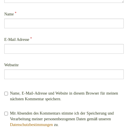
*
Name
*
E-Mail Adresse
Webseite
Name, E-Mail-Adresse und Website in diesem Browser für meinen
nächsten Kommentar speichern.
Mit Absenden des Kommentars stimme ich der Speicherung und
Verarbeitung meiner personenbezogenen Daten gemäß unseren
Datenschutzbestimmungen
zu.