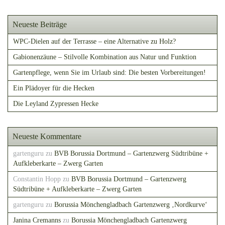
Neueste Beiträge
WPC-Dielen auf der Terrasse – eine Alternative zu Holz?
Gabionenzäune – Stilvolle Kombination aus Natur und Funktion
Gartenpflege, wenn Sie im Urlaub sind: Die besten Vorbereitungen!
Ein Plädoyer für die Hecken
Die Leyland Zypressen Hecke
Neueste Kommentare
gartenguru
zu
BVB Borussia Dortmund – Gartenzwerg Südtribüne +
Aufkleberkarte – Zwerg Garten
Constantin Hopp
zu
BVB Borussia Dortmund – Gartenzwerg
Südtribüne + Aufkleberkarte – Zwerg Garten
gartenguru
zu
Borussia Mönchengladbach Gartenzwerg ‚Nordkurve‘
Janina Cremanns
zu
Borussia Mönchengladbach Gartenzwerg