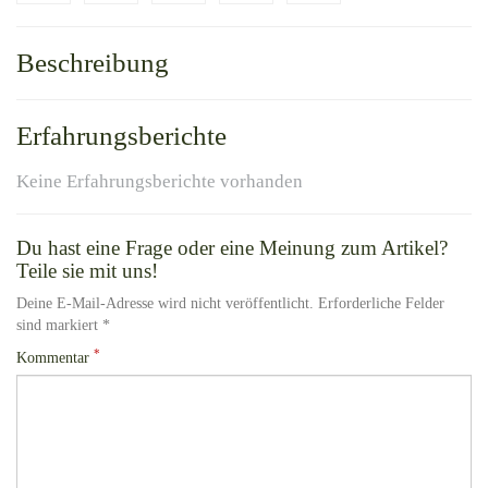
Beschreibung
Erfahrungsberichte
Keine Erfahrungsberichte vorhanden
Du hast eine Frage oder eine Meinung zum Artikel?
Teile sie mit uns!
Deine E-Mail-Adresse wird nicht veröffentlicht. Erforderliche Felder
sind markiert *
*
Kommentar