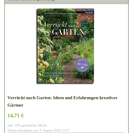
Verrückt nach Garten: Ideen und Erfahrungen kreativer
Gärtner
14,71 €
inkl. 19% gesetzlicher MwSt.
Zuletzt aktualisiert am: 8. August 2026 23:17