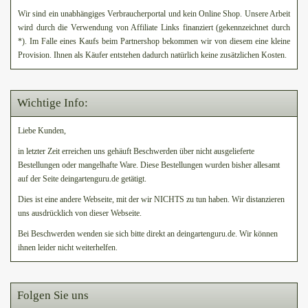
Wir sind ein unabhängiges Verbraucherportal und kein Online Shop. Unsere Arbeit
wird durch die Verwendung von Affiliate Links finanziert (gekennzeichnet durch
*). Im Falle eines Kaufs beim Partnershop bekommen wir von diesem eine kleine
Provision. Ihnen als Käufer entstehen dadurch natürlich keine zusätzlichen Kosten.
Wichtige Info:
Liebe Kunden,
in letzter Zeit erreichen uns gehäuft Beschwerden über nicht ausgelieferte
Bestellungen oder mangelhafte Ware. Diese Bestellungen wurden bisher allesamt
auf der Seite deingartenguru.de getätigt.
Dies ist eine andere Webseite, mit der wir NICHTS zu tun haben. Wir distanzieren
uns ausdrücklich von dieser Webseite.
Bei Beschwerden wenden sie sich bitte direkt an deingartenguru.de. Wir können
ihnen leider nicht weiterhelfen.
Folgen Sie uns