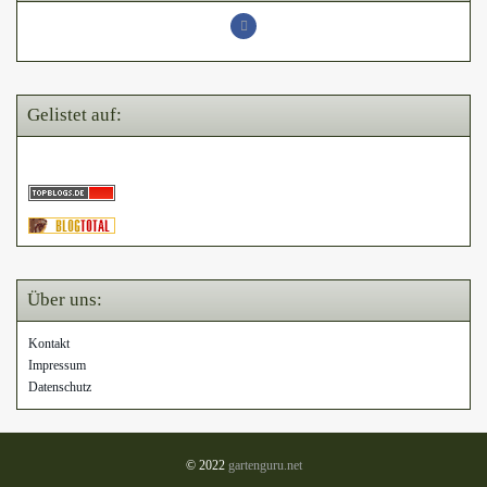
Gelistet auf:
Über uns:
Kontakt
Impressum
Datenschutz
© 2022
gartenguru.net