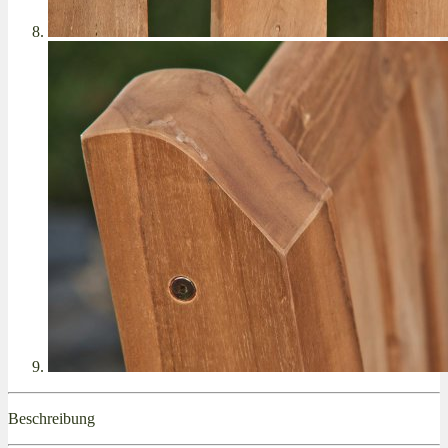
Beschreibung