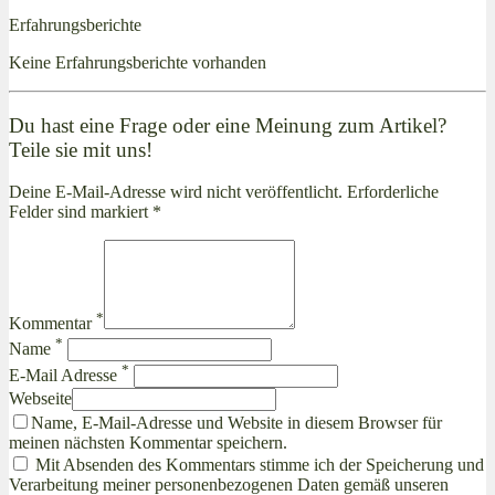
Erfahrungsberichte
Keine Erfahrungsberichte vorhanden
Du hast eine Frage oder eine Meinung zum Artikel?
Teile sie mit uns!
Deine E-Mail-Adresse wird nicht veröffentlicht. Erforderliche
Felder sind markiert *
*
Kommentar
*
Name
*
E-Mail Adresse
Webseite
Name, E-Mail-Adresse und Website in diesem Browser für
meinen nächsten Kommentar speichern.
Mit Absenden des Kommentars stimme ich der Speicherung und
Verarbeitung meiner personenbezogenen Daten gemäß unseren