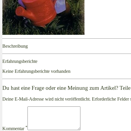
Beschreibung
Erfahrungsberichte
Keine Erfahrungsberichte vorhanden
Du hast eine Frage oder eine Meinung zum Artikel? Teile 
Deine E-Mail-Adresse wird nicht veröffentlicht. Erforderliche Felder 
*
Kommentar