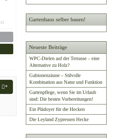
Gartenhaus selber bauen!
:11
Neueste Beiträge
WPC-Dielen auf der Terrasse – eine
Alternative zu Holz?
Gabionenzäune – Stilvolle
Kombination aus Natur und Funktion
i
*
Gartenpflege, wenn Sie im Urlaub
sind: Die besten Vorbereitungen!
Ein Plädoyer für die Hecken
Die Leyland Zypressen Hecke