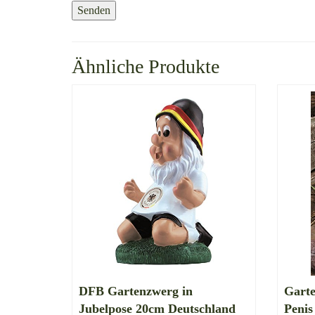
Ähnliche Produkte
DFB Gartenzwerg in
Garte
Jubelpose 20cm Deutschland
Penis