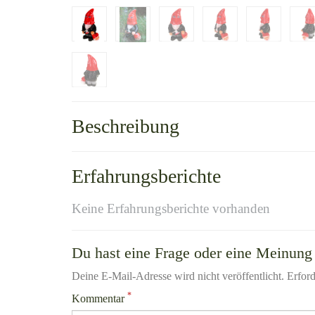
Beschreibung
Erfahrungsberichte
Keine Erfahrungsberichte vorhanden
Du hast eine Frage oder eine Meinung 
Deine E-Mail-Adresse wird nicht veröffentlicht. Erford
*
Kommentar