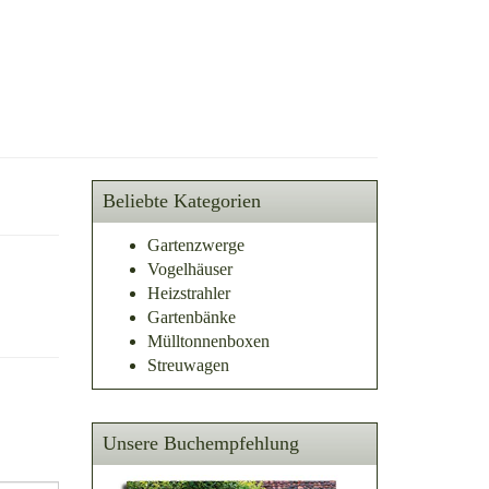
Beliebte Kategorien
Gartenzwerge
Vogelhäuser
Heizstrahler
Gartenbänke
Mülltonnenboxen
Streuwagen
Unsere Buchempfehlung