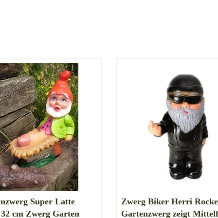
nzwerg Super Latte
Zwerg Biker Herri Rocke
 32 cm Zwerg Garten
Gartenzwerg zeigt Mittel