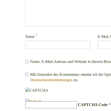
*
Name
E-Mail 
Name, E-Mail-Adresse und Website in diesem Brow
Mit Absenden des Kommentars stimme ich der Spe
Datenschutzbestimmungen
zu.
CAPTCHA Code
*