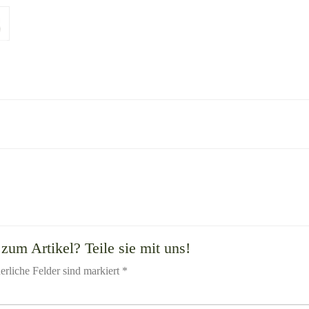
zum Artikel? Teile sie mit uns!
erliche Felder sind markiert *