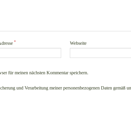
*
Adresse
Webseite
ser für meinen nächsten Kommentar speichern.
icherung und Verarbeitung meiner personenbezogenen Daten gemäß un