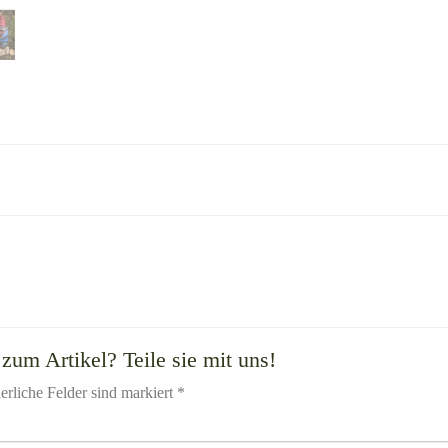
zum Artikel? Teile sie mit uns!
erliche Felder sind markiert *