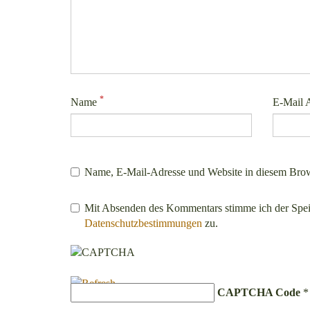
*
Name
E-Mail 
Name, E-Mail-Adresse und Website in diesem Brow
Mit Absenden des Kommentars stimme ich der Spe
Datenschutzbestimmungen
zu.
CAPTCHA Code
*