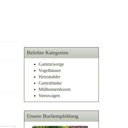
Beliebte Kategorien
Gartenzwerge
Vogelhäuser
Heizstrahler
Gartenbänke
Mülltonnenboxen
Streuwagen
Unsere Buchempfehlung