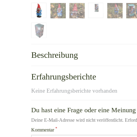
Beschreibung
Erfahrungsberichte
Keine Erfahrungsberichte vorhanden
Du hast eine Frage oder eine Meinung 
Deine E-Mail-Adresse wird nicht veröffentlicht. Erford
*
Kommentar