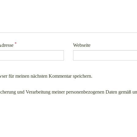
*
Adresse
Webseite
ser für meinen nächsten Kommentar speichern.
icherung und Verarbeitung meiner personenbezogenen Daten gemäß un