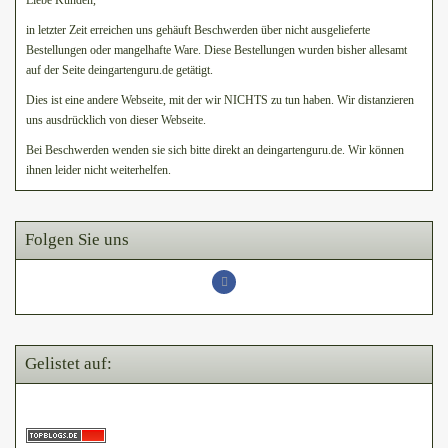
Liebe Kunden,
in letzter Zeit erreichen uns gehäuft Beschwerden über nicht ausgelieferte
Bestellungen oder mangelhafte Ware. Diese Bestellungen wurden bisher allesamt
auf der Seite deingartenguru.de getätigt.
Dies ist eine andere Webseite, mit der wir NICHTS zu tun haben. Wir distanzieren
uns ausdrücklich von dieser Webseite.
Bei Beschwerden wenden sie sich bitte direkt an deingartenguru.de. Wir können
ihnen leider nicht weiterhelfen.
Folgen Sie uns
Gelistet auf: