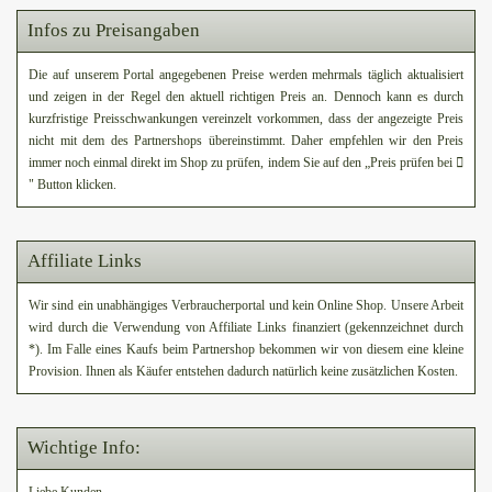
Infos zu Preisangaben
Die auf unserem Portal angegebenen Preise werden mehrmals täglich aktualisiert
und zeigen in der Regel den aktuell richtigen Preis an. Dennoch kann es durch
kurzfristige Preisschwankungen vereinzelt vorkommen, dass der angezeigte Preis
nicht mit dem des Partnershops übereinstimmt. Daher empfehlen wir den Preis
immer noch einmal direkt im Shop zu prüfen, indem Sie auf den „Preis prüfen bei
" Button klicken.
Affiliate Links
Wir sind ein unabhängiges Verbraucherportal und kein Online Shop. Unsere Arbeit
wird durch die Verwendung von Affiliate Links finanziert (gekennzeichnet durch
*). Im Falle eines Kaufs beim Partnershop bekommen wir von diesem eine kleine
Provision. Ihnen als Käufer entstehen dadurch natürlich keine zusätzlichen Kosten.
Wichtige Info: