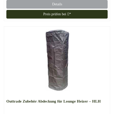
Details
Preis prüfen bei
*
Outtrade Zubehör Abdeckung für Lounge Heizer – HLH