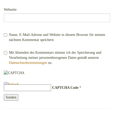
Webseite
Name, E-Mail-Adresse und Website in diesem Browser für meinen
nächsten Kommentar speichern.
Mit Absenden des Kommentars stimme ich der Speicherung und
Verarbeitung meiner personenbezogenen Daten gemäß unseren
Datenschutzbestimmungen
zu.
CAPTCHA Code
*