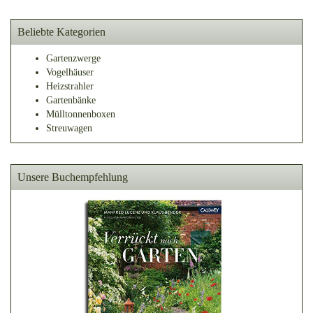
Beliebte Kategorien
Gartenzwerge
Vogelhäuser
Heizstrahler
Gartenbänke
Mülltonnenboxen
Streuwagen
Unsere Buchempfehlung