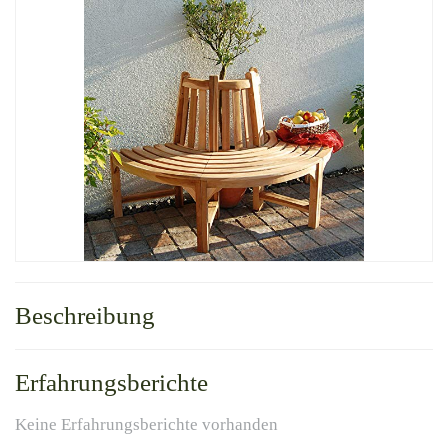
Beschreibung
Erfahrungsberichte
Keine Erfahrungsberichte vorhanden