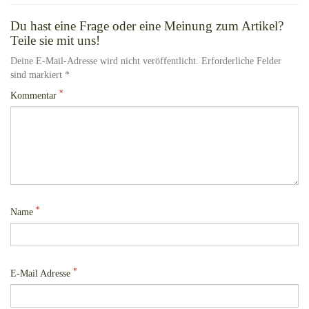
Du hast eine Frage oder eine Meinung zum Artikel?
Teile sie mit uns!
Deine E-Mail-Adresse wird nicht veröffentlicht. Erforderliche Felder
sind markiert *
*
Kommentar
*
Name
*
E-Mail Adresse