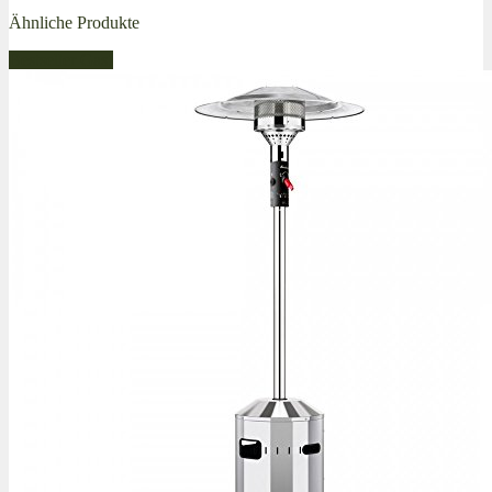
Ähnliche Produkte
Bestseller Gas!