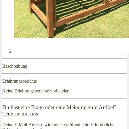
Beschreibung
Erfahrungsberichte
Keine Erfahrungsberichte vorhanden
Du hast eine Frage oder eine Meinung zum Artikel?
Teile sie mit uns!
Deine E-Mail-Adresse wird nicht veröffentlicht. Erforderliche