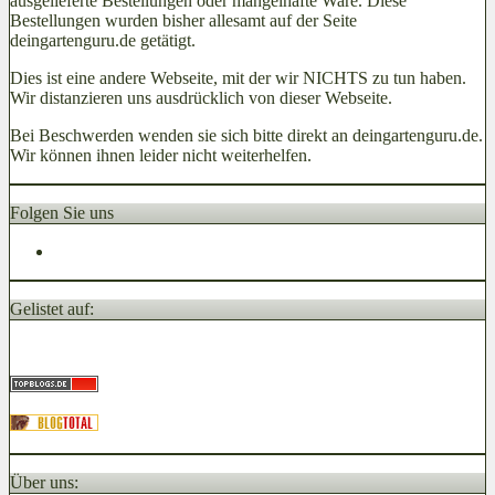
ausgelieferte Bestellungen oder mangelhafte Ware. Diese
Bestellungen wurden bisher allesamt auf der Seite
deingartenguru.de getätigt.
Dies ist eine andere Webseite, mit der wir NICHTS zu tun haben.
Wir distanzieren uns ausdrücklich von dieser Webseite.
Bei Beschwerden wenden sie sich bitte direkt an deingartenguru.de.
Wir können ihnen leider nicht weiterhelfen.
Folgen Sie uns
Gelistet auf:
Über uns: