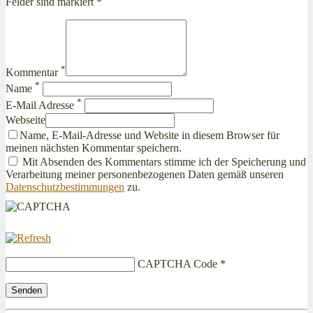
Felder sind markiert *
*
Kommentar
*
Name
*
E-Mail Adresse
Webseite
Name, E-Mail-Adresse und Website in diesem Browser für
meinen nächsten Kommentar speichern.
Mit Absenden des Kommentars stimme ich der Speicherung und
Verarbeitung meiner personenbezogenen Daten gemäß unseren
Datenschutzbestimmungen
zu.
CAPTCHA Code
*