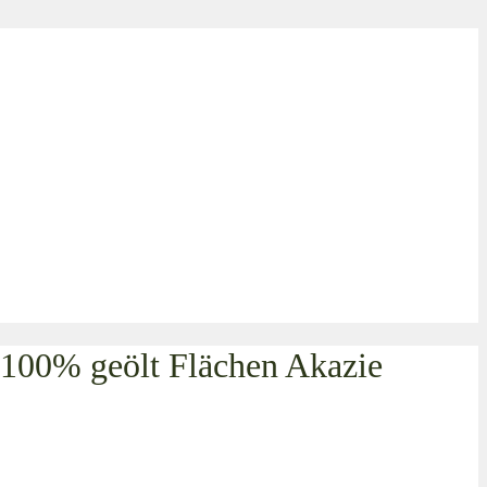
100% geölt Flächen Akazie