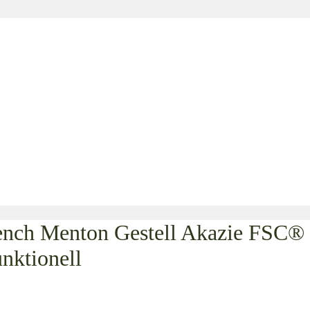
nch Menton Gestell Akazie FSC® 
nktionell