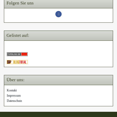
Folgen Sie uns
Gelistet auf:
Über uns:
Kontakt
Impressum
Datenschutz