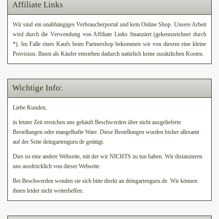
Affiliate Links
Wir sind ein unabhängiges Verbraucherportal und kein Online Shop. Unsere Arbeit
wird durch die Verwendung von Affiliate Links finanziert (gekennzeichnet durch
*). Im Falle eines Kaufs beim Partnershop bekommen wir von diesem eine kleine
Provision. Ihnen als Käufer entstehen dadurch natürlich keine zusätzlichen Kosten.
Wichtige Info:
Liebe Kunden,
in letzter Zeit erreichen uns gehäuft Beschwerden über nicht ausgelieferte
Bestellungen oder mangelhafte Ware. Diese Bestellungen wurden bisher allesamt
auf der Seite deingartenguru.de getätigt.
Dies ist eine andere Webseite, mit der wir NICHTS zu tun haben. Wir distanzieren
uns ausdrücklich von dieser Webseite.
Bei Beschwerden wenden sie sich bitte direkt an deingartenguru.de. Wir können
ihnen leider nicht weiterhelfen.