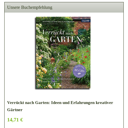
Unsere Buchempfehlung
Verrückt nach Garten: Ideen und Erfahrungen kreativer
Gärtner
14,71 €