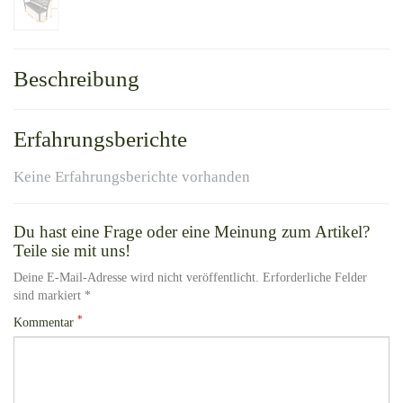
Beschreibung
Erfahrungsberichte
Keine Erfahrungsberichte vorhanden
Du hast eine Frage oder eine Meinung zum Artikel?
Teile sie mit uns!
Deine E-Mail-Adresse wird nicht veröffentlicht. Erforderliche Felder
sind markiert *
*
Kommentar