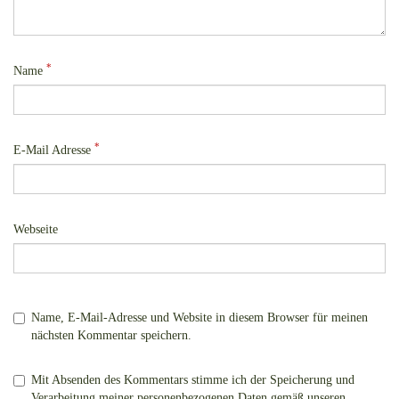
*
Name
*
E-Mail Adresse
Webseite
Name, E-Mail-Adresse und Website in diesem Browser für meinen
nächsten Kommentar speichern.
Mit Absenden des Kommentars stimme ich der Speicherung und
Verarbeitung meiner personenbezogenen Daten gemäß unseren