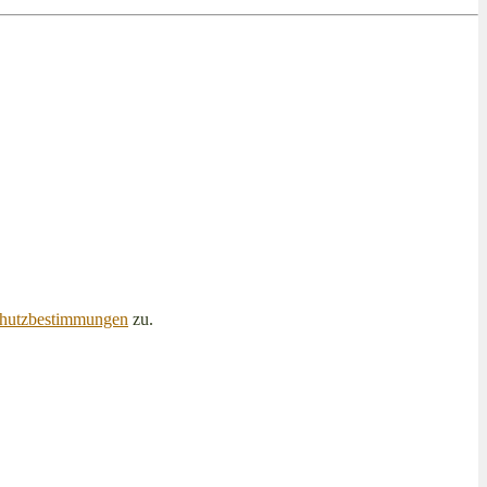
hutzbestimmungen
zu.