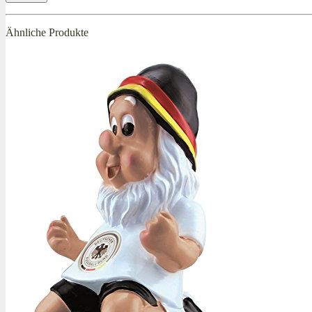
Ähnliche Produkte