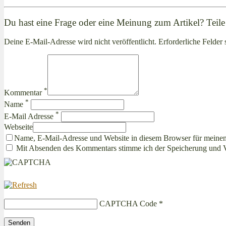
Du hast eine Frage oder eine Meinung zum Artikel? Teile 
Deine E-Mail-Adresse wird nicht veröffentlicht. Erforderliche Felder 
*
Kommentar
*
Name
*
E-Mail Adresse
Webseite
Name, E-Mail-Adresse und Website in diesem Browser für meine
Mit Absenden des Kommentars stimme ich der Speicherung und 
CAPTCHA Code
*