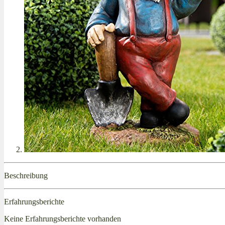
Beschreibung
Erfahrungsberichte
Keine Erfahrungsberichte vorhanden