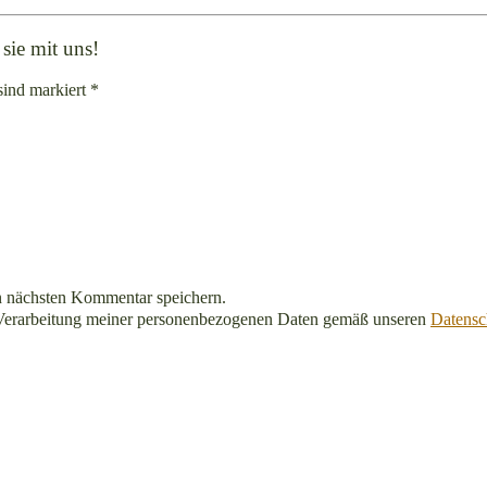
sie mit uns!
sind markiert *
n nächsten Kommentar speichern.
Verarbeitung meiner personenbezogenen Daten gemäß unseren
Datensc