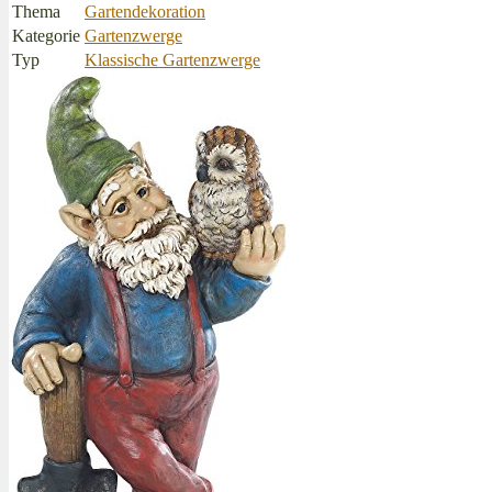
Thema
Gartendekoration
Kategorie
Gartenzwerge
Typ
Klassische Gartenzwerge