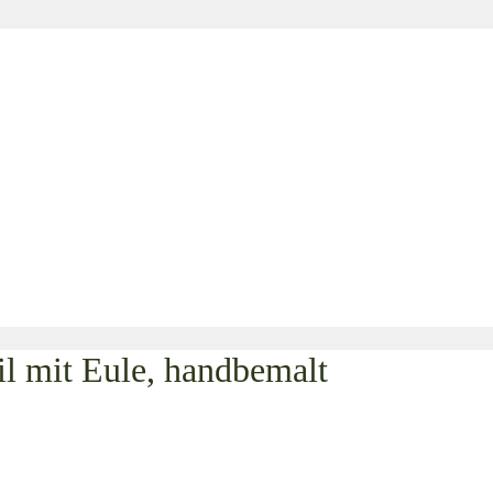
l mit Eule, handbemalt