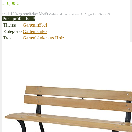
219,99 €
inkl. 19% gesetzlicher MwSt.
Zuletzt aktualisiert am: 8. August 2026 20:20
Preis prüfen bei
*
Thema
Gartenmöbel
Kategorie
Gartenbänke
Typ
Gartenbänke aus Holz