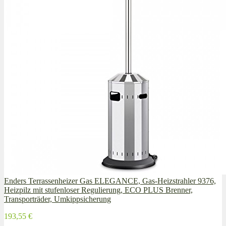
Enders Terrassenheizer Gas ELEGANCE, Gas-Heizstrahler 9376,
Heizpilz mit stufenloser Regulierung, ECO PLUS Brenner,
Transporträder, Umkippsicherung
193,55 €