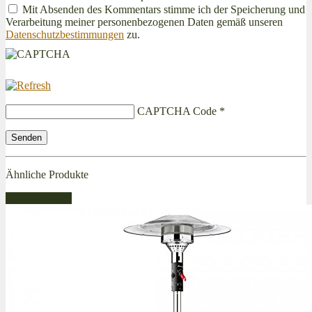
Mit Absenden des Kommentars stimme ich der Speicherung und
Verarbeitung meiner personenbezogenen Daten gemäß unseren
Datenschutzbestimmungen
zu.
CAPTCHA Code
*
Ähnliche Produkte
Bestseller Gas!