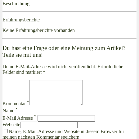
Beschreibung
Erfahrungsberichte
Keine Erfahrungsberichte vorhanden
Du hast eine Frage oder eine Meinung zum Artikel?
Teile sie mit uns!
Deine E-Mail-Adresse wird nicht veröffentlicht. Erforderliche
Felder sind markiert *
*
Kommentar
*
Name
*
E-Mail Adresse
Webseite
Name, E-Mail-Adresse und Website in diesem Browser für
meinen nächsten Kommentar speichern.