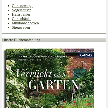
Gartenzwerge
Vogelhäuser
Heizstrahler
Gartenbänke
Mülltonnenboxen
Streuwagen
Unsere Buchempfehlung