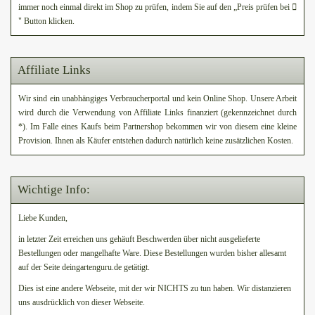
immer noch einmal direkt im Shop zu prüfen, indem Sie auf den „Preis prüfen bei
" Button klicken.
Affiliate Links
Wir sind ein unabhängiges Verbraucherportal und kein Online Shop. Unsere Arbeit
wird durch die Verwendung von Affiliate Links finanziert (gekennzeichnet durch
*). Im Falle eines Kaufs beim Partnershop bekommen wir von diesem eine kleine
Provision. Ihnen als Käufer entstehen dadurch natürlich keine zusätzlichen Kosten.
Wichtige Info:
Liebe Kunden,
in letzter Zeit erreichen uns gehäuft Beschwerden über nicht ausgelieferte
Bestellungen oder mangelhafte Ware. Diese Bestellungen wurden bisher allesamt
auf der Seite deingartenguru.de getätigt.
Dies ist eine andere Webseite, mit der wir NICHTS zu tun haben. Wir distanzieren
uns ausdrücklich von dieser Webseite.