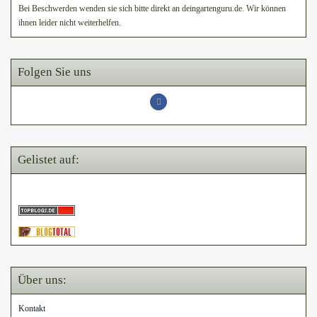
Bei Beschwerden wenden sie sich bitte direkt an deingartenguru.de. Wir können
ihnen leider nicht weiterhelfen.
Folgen Sie uns
Gelistet auf:
Über uns:
Kontakt