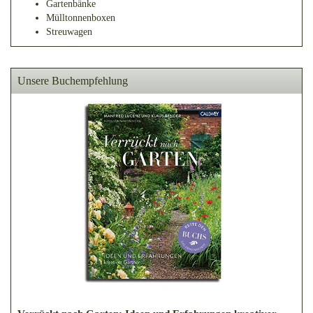
Gartenbänke
Mülltonnenboxen
Streuwagen
Unsere Buchempfehlung