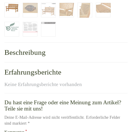
Beschreibung
Erfahrungsberichte
Keine Erfahrungsberichte vorhanden
Du hast eine Frage oder eine Meinung zum Artikel?
Teile sie mit uns!
Deine E-Mail-Adresse wird nicht veröffentlicht. Erforderliche Felder
sind markiert *
*