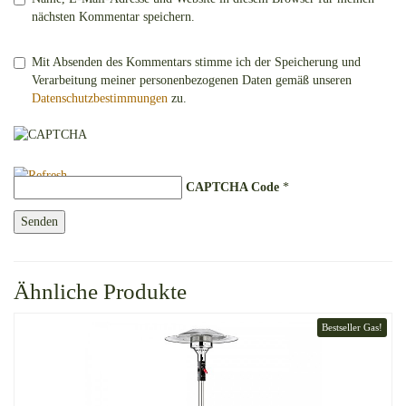
nächsten Kommentar speichern.
Mit Absenden des Kommentars stimme ich der Speicherung und
Verarbeitung meiner personenbezogenen Daten gemäß unseren
Datenschutzbestimmungen
zu.
CAPTCHA Code
*
Ähnliche Produkte
Bestseller Gas!