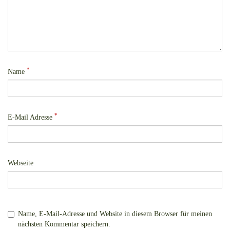
*
Name
*
E-Mail Adresse
Webseite
Name, E-Mail-Adresse und Website in diesem Browser für meinen
nächsten Kommentar speichern.