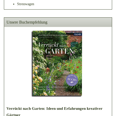
Streuwagen
Unsere Buchempfehlung
Verrückt nach Garten: Ideen und Erfahrungen kreativer
Gärtner