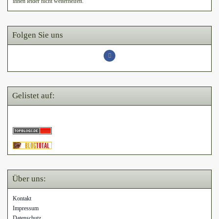
ihnen leider nicht weiterhelfen.
Folgen Sie uns
Gelistet auf:
Über uns:
Kontakt
Impressum
Datenschutz