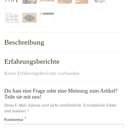
Beschreibung
Erfahrungsberichte
Keine Erfahrungsberichte vorhanden
Du hast eine Frage oder eine Meinung zum Artikel?
Teile sie mit uns!
Deine E-Mail-Adresse wird nicht veröffentlicht. Erforderliche Felder
sind markiert *
*
Kommentar