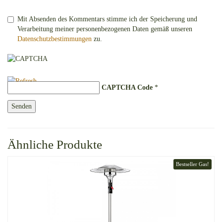
Mit Absenden des Kommentars stimme ich der Speicherung und
Verarbeitung meiner personenbezogenen Daten gemäß unseren
Datenschutzbestimmungen
zu.
CAPTCHA Code
*
Ähnliche Produkte
Bestseller Gas!