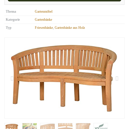
Thema
Gartenmöbel
Kategorie
Gartenbänke
Typ
Friesenbänke
,
Gartenbänke aus Holz