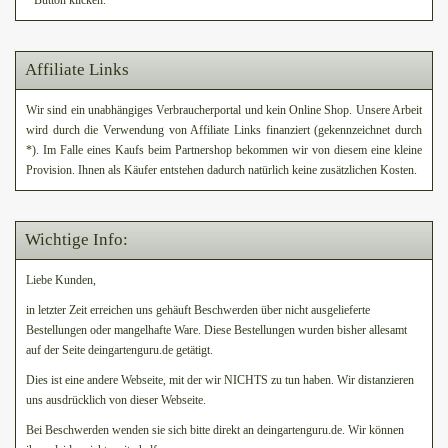
" Button klicken.
Affiliate Links
Wir sind ein unabhängiges Verbraucherportal und kein Online Shop. Unsere Arbeit
wird durch die Verwendung von Affiliate Links finanziert (gekennzeichnet durch
*). Im Falle eines Kaufs beim Partnershop bekommen wir von diesem eine kleine
Provision. Ihnen als Käufer entstehen dadurch natürlich keine zusätzlichen Kosten.
Wichtige Info:
Liebe Kunden,
in letzter Zeit erreichen uns gehäuft Beschwerden über nicht ausgelieferte
Bestellungen oder mangelhafte Ware. Diese Bestellungen wurden bisher allesamt
auf der Seite deingartenguru.de getätigt.
Dies ist eine andere Webseite, mit der wir NICHTS zu tun haben. Wir distanzieren
uns ausdrücklich von dieser Webseite.
Bei Beschwerden wenden sie sich bitte direkt an deingartenguru.de. Wir können