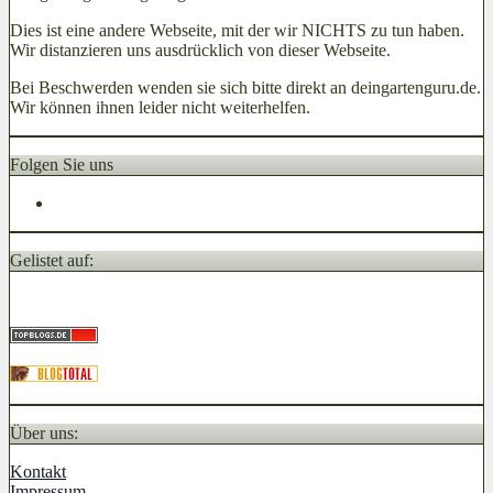
Dies ist eine andere Webseite, mit der wir NICHTS zu tun haben.
Wir distanzieren uns ausdrücklich von dieser Webseite.
Bei Beschwerden wenden sie sich bitte direkt an deingartenguru.de.
Wir können ihnen leider nicht weiterhelfen.
Folgen Sie uns
Gelistet auf:
Über uns:
Kontakt
Impressum