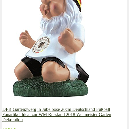
DFB Gartenzwerg in Jubelpose 20cm Deutschland Fußball
Fanartikel Ideal zur WM Russland 2018 Weltmeister Garten
Dekoration