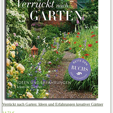
Verrückt nach Garten: Ideen und Erfahrungen kreativer Gärtner
14,71 €