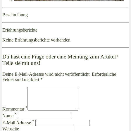
Beschreibung
Erfahrungsberichte
Keine Erfahrungsberichte vorhanden
Du hast eine Frage oder eine Meinung zum Artikel?
Teile sie mit uns!
Deine E-Mail-Adresse wird nicht veröffentlicht. Erforderliche
Felder sind markiert *
*
Kommentar
*
Name
*
E-Mail Adresse
Webseite