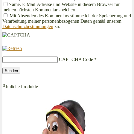
Name, E-Mail-Adresse und Website in diesem Browser für
meinen nächsten Kommentar speichern.
Mit Absenden des Kommentars stimme ich der Speicherung und
Verarbeitung meiner personenbezogenen Daten gemäß unseren
Datenschutzbestimmungen
zu.
CAPTCHA Code
*
Ähnliche Produkte