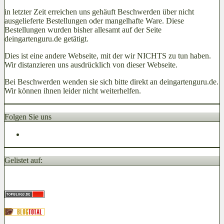
in letzter Zeit erreichen uns gehäuft Beschwerden über nicht
ausgelieferte Bestellungen oder mangelhafte Ware. Diese
Bestellungen wurden bisher allesamt auf der Seite
deingartenguru.de getätigt.
Dies ist eine andere Webseite, mit der wir NICHTS zu tun haben.
Wir distanzieren uns ausdrücklich von dieser Webseite.
Bei Beschwerden wenden sie sich bitte direkt an deingartenguru.de.
Wir können ihnen leider nicht weiterhelfen.
Folgen Sie uns
Gelistet auf: