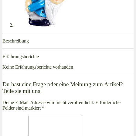
Beschreibung
Erfahrungsberichte
Keine Erfahrungsberichte vorhanden
Du hast eine Frage oder eine Meinung zum Artikel?
Teile sie mit uns!
Deine E-Mail-Adresse wird nicht veröffentlicht. Erforderliche
Felder sind markiert *