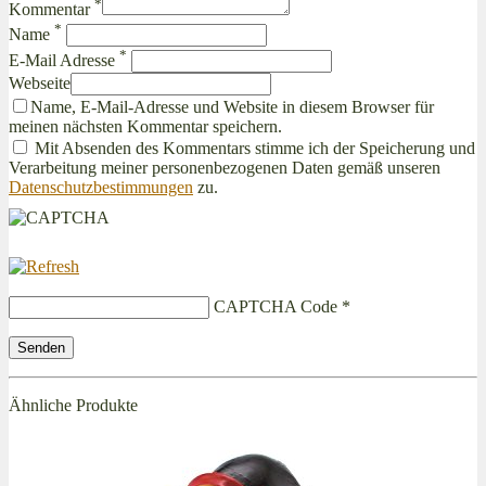
*
Kommentar
*
Name
*
E-Mail Adresse
Webseite
Name, E-Mail-Adresse und Website in diesem Browser für
meinen nächsten Kommentar speichern.
Mit Absenden des Kommentars stimme ich der Speicherung und
Verarbeitung meiner personenbezogenen Daten gemäß unseren
Datenschutzbestimmungen
zu.
CAPTCHA Code
*
Ähnliche Produkte