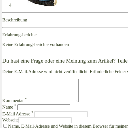
Beschreibung
Erfahrungsberichte
Keine Erfahrungsberichte vorhanden
Du hast eine Frage oder eine Meinung zum Artikel? Teile 
Deine E-Mail-Adresse wird nicht veröffentlicht. Erforderliche Felder 
*
Kommentar
*
Name
*
E-Mail Adresse
Webseite
Name, E-Mail-Adresse und Website in diesem Browser für meine