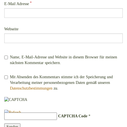
*
E-Mail Adresse
Webseite
Name, E-Mail-Adresse und Website in diesem Browser für meinen
nächsten Kommentar speichern.
Mit Absenden des Kommentars stimme ich der Speicherung und
Verarbeitung meiner personenbezogenen Daten gemäß unseren
Datenschutzbestimmungen
zu.
CAPTCHA Code
*