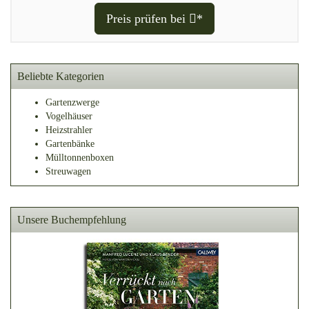
Preis prüfen bei
*
Beliebte Kategorien
Gartenzwerge
Vogelhäuser
Heizstrahler
Gartenbänke
Mülltonnenboxen
Streuwagen
Unsere Buchempfehlung