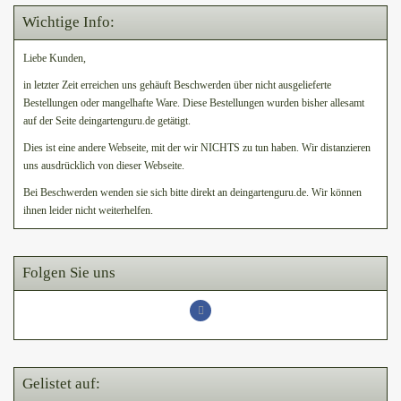
Wichtige Info:
Liebe Kunden,
in letzter Zeit erreichen uns gehäuft Beschwerden über nicht ausgelieferte
Bestellungen oder mangelhafte Ware. Diese Bestellungen wurden bisher allesamt
auf der Seite deingartenguru.de getätigt.
Dies ist eine andere Webseite, mit der wir NICHTS zu tun haben. Wir distanzieren
uns ausdrücklich von dieser Webseite.
Bei Beschwerden wenden sie sich bitte direkt an deingartenguru.de. Wir können
ihnen leider nicht weiterhelfen.
Folgen Sie uns
Gelistet auf: