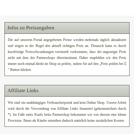
Infos zu Preisangaben
Die auf unserem Portal angegebenen Preise werden mehrmals täglich aktualisiert
und zeigen in der Regel den aktuell richtigen Preis an. Dennoch kann es durch
kurzfristige Preisschwankungen vereinzelt vorkommen, dass der angezeigte Preis
nicht mit dem des Partnershops übereinstimmt. Daher empfehlen wir den Preis
immer noch einmal direkt im Shop zu prüfen, indem Sie auf den „Preis prüfen bei
" Button klicken.
Affiliate Links
Wir sind ein unabhängiges Verbraucherportal und kein Online Shop. Unsere Arbeit
wird durch die Verwendung von Affiliate Links finanziert (gekennzeichnet durch
*). Im Falle eines Kaufs beim Partnershop bekommen wir von diesem eine kleine
Provision. Ihnen als Käufer entstehen dadurch natürlich keine zusätzlichen Kosten.