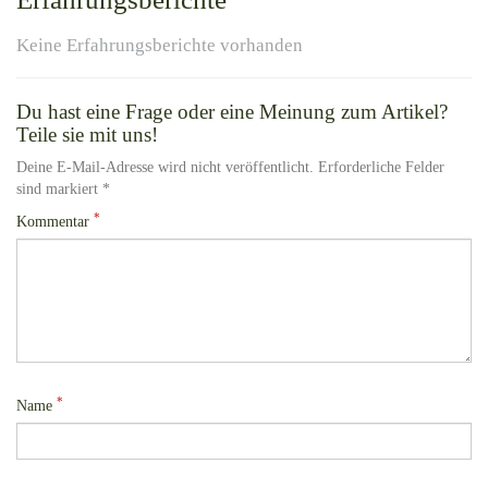
Keine Erfahrungsberichte vorhanden
Du hast eine Frage oder eine Meinung zum Artikel?
Teile sie mit uns!
Deine E-Mail-Adresse wird nicht veröffentlicht. Erforderliche Felder
sind markiert *
*
Kommentar
*
Name