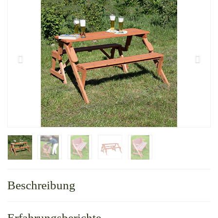
Beschreibung
Erfahrungsberichte