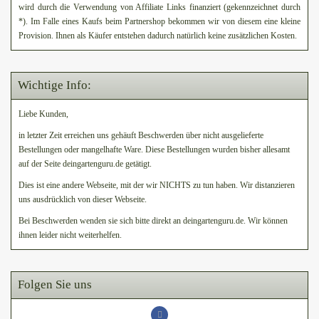
wird durch die Verwendung von Affiliate Links finanziert (gekennzeichnet durch
*). Im Falle eines Kaufs beim Partnershop bekommen wir von diesem eine kleine
Provision. Ihnen als Käufer entstehen dadurch natürlich keine zusätzlichen Kosten.
Wichtige Info:
Liebe Kunden,
in letzter Zeit erreichen uns gehäuft Beschwerden über nicht ausgelieferte
Bestellungen oder mangelhafte Ware. Diese Bestellungen wurden bisher allesamt
auf der Seite deingartenguru.de getätigt.
Dies ist eine andere Webseite, mit der wir NICHTS zu tun haben. Wir distanzieren
uns ausdrücklich von dieser Webseite.
Bei Beschwerden wenden sie sich bitte direkt an deingartenguru.de. Wir können
ihnen leider nicht weiterhelfen.
Folgen Sie uns