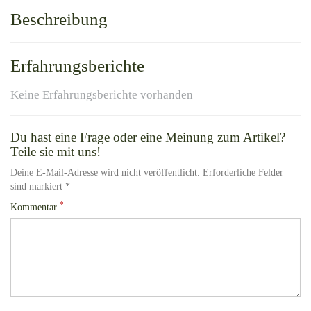
Beschreibung
Erfahrungsberichte
Keine Erfahrungsberichte vorhanden
Du hast eine Frage oder eine Meinung zum Artikel?
Teile sie mit uns!
Deine E-Mail-Adresse wird nicht veröffentlicht. Erforderliche Felder
sind markiert *
*
Kommentar