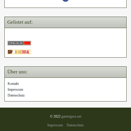
Gelistet auf:
Über uns:
Kontakt
Impressum
Datenschutz
© 2022
gartenguru.net
Impressum
Datenschutz