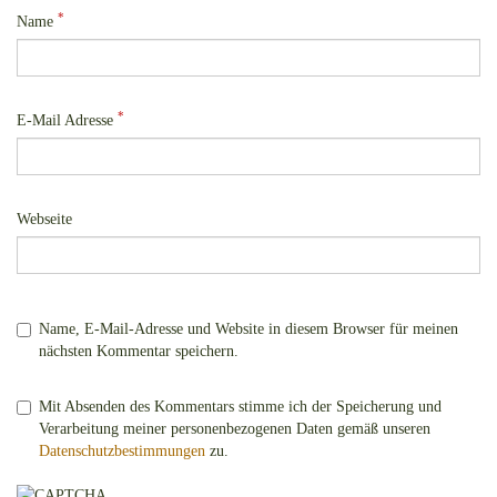
*
Name
*
E-Mail Adresse
Webseite
Name, E-Mail-Adresse und Website in diesem Browser für meinen
nächsten Kommentar speichern.
Mit Absenden des Kommentars stimme ich der Speicherung und
Verarbeitung meiner personenbezogenen Daten gemäß unseren
Datenschutzbestimmungen
zu.