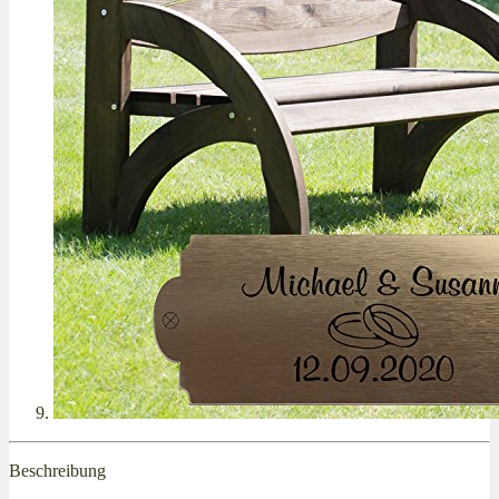
Beschreibung