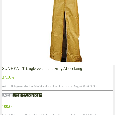
SUNHEAT Triangle verandaheizung Abdeckung
37,16 €
inkl. 19% gesetzlicher MwSt.
Zuletzt aktualisiert am: 7. August 2026 09:30
Details
Preis prüfen bei
*
199,00 €