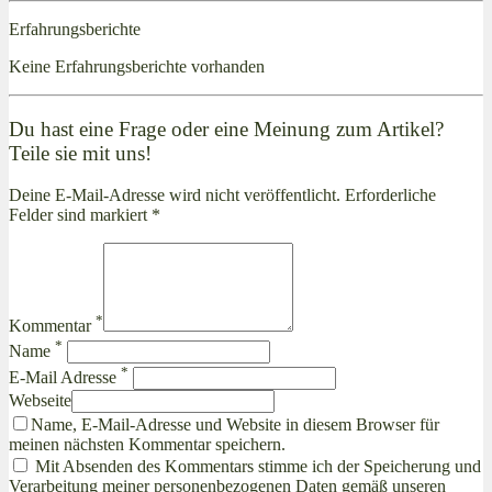
Erfahrungsberichte
Keine Erfahrungsberichte vorhanden
Du hast eine Frage oder eine Meinung zum Artikel?
Teile sie mit uns!
Deine E-Mail-Adresse wird nicht veröffentlicht. Erforderliche
Felder sind markiert *
*
Kommentar
*
Name
*
E-Mail Adresse
Webseite
Name, E-Mail-Adresse und Website in diesem Browser für
meinen nächsten Kommentar speichern.
Mit Absenden des Kommentars stimme ich der Speicherung und
Verarbeitung meiner personenbezogenen Daten gemäß unseren