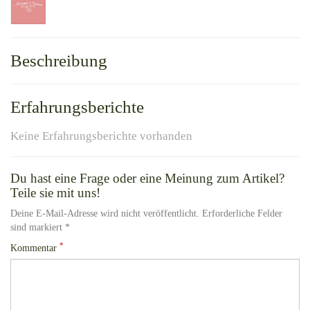
Beschreibung
Erfahrungsberichte
Keine Erfahrungsberichte vorhanden
Du hast eine Frage oder eine Meinung zum Artikel?
Teile sie mit uns!
Deine E-Mail-Adresse wird nicht veröffentlicht. Erforderliche Felder
sind markiert *
*
Kommentar