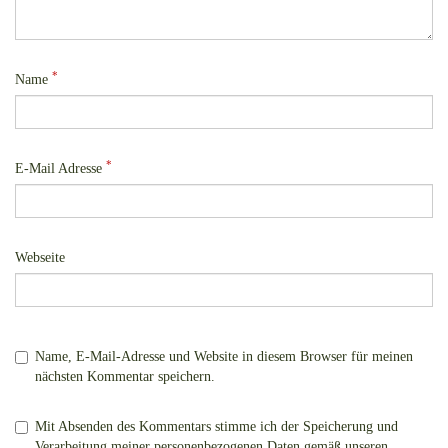
*
Name
*
E-Mail Adresse
Webseite
Name, E-Mail-Adresse und Website in diesem Browser für meinen
nächsten Kommentar speichern.
Mit Absenden des Kommentars stimme ich der Speicherung und
Verarbeitung meiner personenbezogenen Daten gemäß unseren