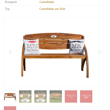
Kategorie
Gartenbänke
Typ
Gartenbänke aus Holz