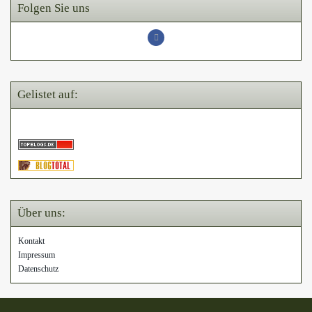
Folgen Sie uns
Gelistet auf:
Über uns:
Kontakt
Impressum
Datenschutz