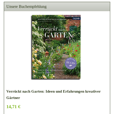
Unsere Buchempfehlung
Verrückt nach Garten: Ideen und Erfahrungen kreativer
Gärtner
14,71 €