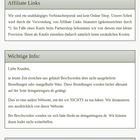
Affiliate Links
Wir sind ein unabhängiges Verbraucherportal und kein Online Shop. Unsere Arbeit
wird durch die Verwendung von Affiliate Links finanziert (gekennzeichnet durch
*). Im Falle eines Kaufs beim Partnershop bekommen wir von diesem eine kleine
Provision. Ihnen als Käufer entstehen dadurch natürlich keine zusätzlichen Kosten.
Wichtige Info:
Liebe Kunden,
in letzter Zeit erreichen uns gehäuft Beschwerden über nicht ausgelieferte
Bestellungen oder mangelhafte Ware. Diese Bestellungen wurden bisher allesamt
auf der Seite deingartenguru.de getätigt.
Dies ist eine andere Webseite, mit der wir NICHTS zu tun haben. Wir distanzieren
uns ausdrücklich von dieser Webseite.
Bei Beschwerden wenden sie sich bitte direkt an deingartenguru.de. Wir können
ihnen leider nicht weiterhelfen.