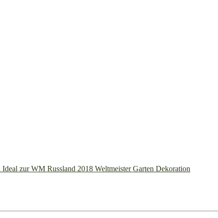
 Ideal zur WM Russland 2018 Weltmeister Garten Dekoration