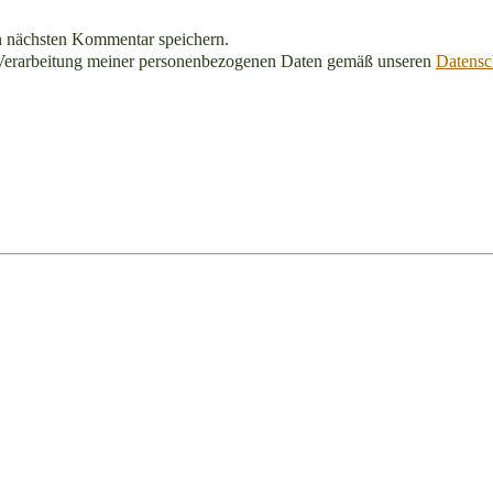
n nächsten Kommentar speichern.
Verarbeitung meiner personenbezogenen Daten gemäß unseren
Datensc