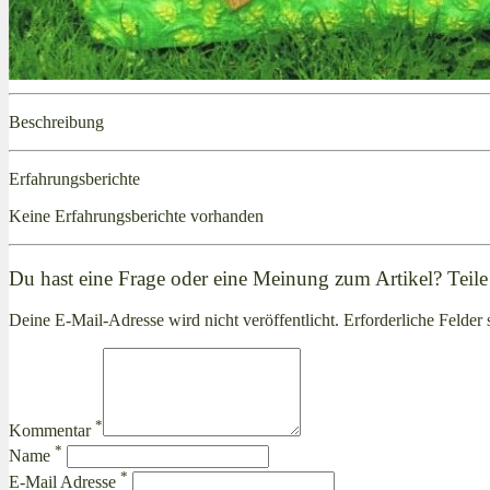
Beschreibung
Erfahrungsberichte
Keine Erfahrungsberichte vorhanden
Du hast eine Frage oder eine Meinung zum Artikel? Teile 
Deine E-Mail-Adresse wird nicht veröffentlicht. Erforderliche Felder 
*
Kommentar
*
Name
*
E-Mail Adresse