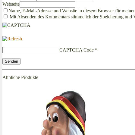
Webseite
Name, E-Mail-Adresse und Website in diesem Browser für meine
Mit Absenden des Kommentars stimme ich der Speicherung und 
CAPTCHA Code
*
Ähnliche Produkte