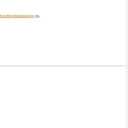
hutzbestimmungen
zu.