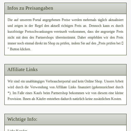
Infos zu Preisangaben
Die auf unserem Portal angegebenen Preise werden mehrmals täglich aktualisiert
und zeigen in der Regel den aktuell richtigen Preis an. Dennoch kann es durch
kurzfristige Preisschwankungen vereinzelt vorkommen, dass der angezeigte Preis
nicht mit dem des Partnershops übereinstimmt. Daher empfehlen wir den Preis
immer noch einmal direkt im Shop zu prüfen, indem Sie auf den „Preis prüfen bei
" Button klicken.
Affiliate Links
Wir sind ein unabhängiges Verbraucherportal und kein Online Shop. Unsere Arbeit
wird durch die Verwendung von Affiliate Links finanziert (gekennzeichnet durch
*). Im Falle eines Kaufs beim Partnershop bekommen wir von diesem eine kleine
Provision. Ihnen als Käufer entstehen dadurch natürlich keine zusätzlichen Kosten.
Wichtige Info: