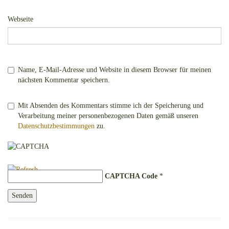
Webseite
Name, E-Mail-Adresse und Website in diesem Browser für meinen
nächsten Kommentar speichern.
Mit Absenden des Kommentars stimme ich der Speicherung und
Verarbeitung meiner personenbezogenen Daten gemäß unseren
Datenschutzbestimmungen
zu.
CAPTCHA Code
*