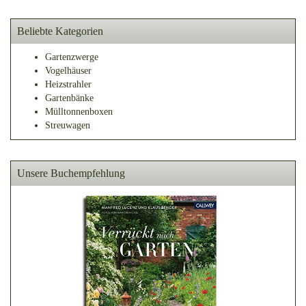
Beliebte Kategorien
Gartenzwerge
Vogelhäuser
Heizstrahler
Gartenbänke
Mülltonnenboxen
Streuwagen
Unsere Buchempfehlung