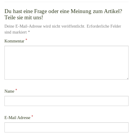
Du hast eine Frage oder eine Meinung zum Artikel?
Teile sie mit uns!
Deine E-Mail-Adresse wird nicht veröffentlicht. Erforderliche Felder
sind markiert *
*
Kommentar
*
Name
*
E-Mail Adresse