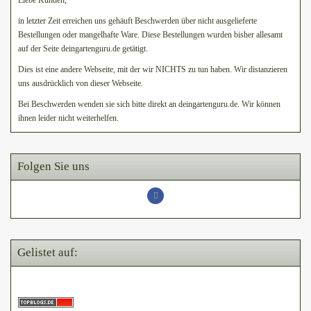
Liebe Kunden,
in letzter Zeit erreichen uns gehäuft Beschwerden über nicht ausgelieferte
Bestellungen oder mangelhafte Ware. Diese Bestellungen wurden bisher allesamt
auf der Seite deingartenguru.de getätigt.
Dies ist eine andere Webseite, mit der wir NICHTS zu tun haben. Wir distanzieren
uns ausdrücklich von dieser Webseite.
Bei Beschwerden wenden sie sich bitte direkt an deingartenguru.de. Wir können
ihnen leider nicht weiterhelfen.
Folgen Sie uns
Gelistet auf: