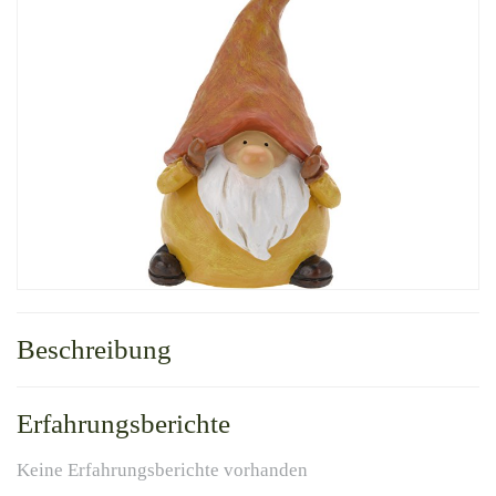
Beschreibung
Erfahrungsberichte
Keine Erfahrungsberichte vorhanden