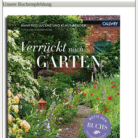
Unsere Buchempfehlung