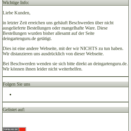
Wichtige Info:
Liebe Kunden,
in letzter Zeit erreichen uns gehäuft Beschwerden über nicht
ausgelieferte Bestellungen oder mangelhafte Ware. Diese
Bestellungen wurden bisher allesamt auf der Seite
deingartenguru.de getätigt.
Dies ist eine andere Webseite, mit der wir NICHTS zu tun haben.
Wir distanzieren uns ausdrücklich von dieser Webseite.
Bei Beschwerden wenden sie sich bitte direkt an deingartenguru.de.
Wir können ihnen leider nicht weiterhelfen.
Folgen Sie uns
Gelistet auf: