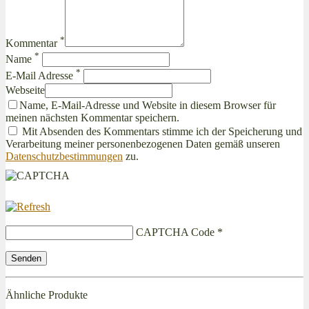
*
Kommentar
*
Name
*
E-Mail Adresse
Webseite
Name, E-Mail-Adresse und Website in diesem Browser für
meinen nächsten Kommentar speichern.
Mit Absenden des Kommentars stimme ich der Speicherung und
Verarbeitung meiner personenbezogenen Daten gemäß unseren
Datenschutzbestimmungen
zu.
CAPTCHA Code
*
Ähnliche Produkte