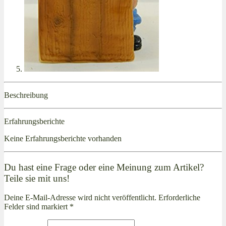
Beschreibung
Erfahrungsberichte
Keine Erfahrungsberichte vorhanden
Du hast eine Frage oder eine Meinung zum Artikel?
Teile sie mit uns!
Deine E-Mail-Adresse wird nicht veröffentlicht. Erforderliche
Felder sind markiert *