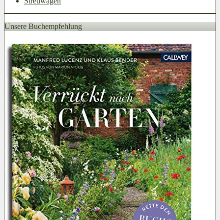
Streuwagen
Unsere Buchempfehlung