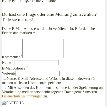
Keine Erfahrungsberichte vorhanden
Du hast eine Frage oder eine Meinung zum Artikel?
Teile sie mit uns!
Deine E-Mail-Adresse wird nicht veröffentlicht. Erforderliche
Felder sind markiert *
*
Kommentar
*
Name
*
E-Mail Adresse
Webseite
Name, E-Mail-Adresse und Website in diesem Browser für
meinen nächsten Kommentar speichern.
Mit Absenden des Kommentars stimme ich der Speicherung und
Verarbeitung meiner personenbezogenen Daten gemäß unseren
Datenschutzbestimmungen
zu.