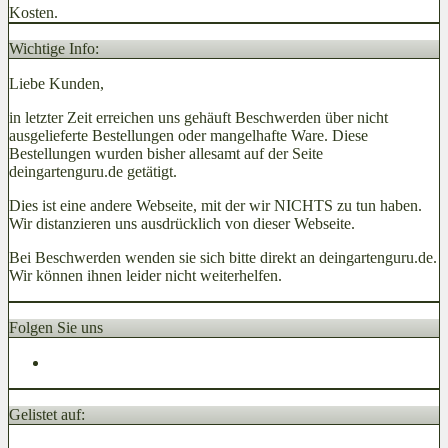
Kosten.
Wichtige Info:
Liebe Kunden,
in letzter Zeit erreichen uns gehäuft Beschwerden über nicht
ausgelieferte Bestellungen oder mangelhafte Ware. Diese
Bestellungen wurden bisher allesamt auf der Seite
deingartenguru.de getätigt.
Dies ist eine andere Webseite, mit der wir NICHTS zu tun haben.
Wir distanzieren uns ausdrücklich von dieser Webseite.
Bei Beschwerden wenden sie sich bitte direkt an deingartenguru.de.
Wir können ihnen leider nicht weiterhelfen.
Folgen Sie uns
Gelistet auf: