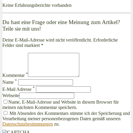
Keine Erfahrungsberichte vorhanden
Du hast eine Frage oder eine Meinung zum Artikel?
Teile sie mit uns!
Deine E-Mail-Adresse wird nicht veröffentlicht. Erforderliche
Felder sind markiert *
*
Kommentar
*
Name
*
E-Mail Adresse
Webseite
Name, E-Mail-Adresse und Website in diesem Browser für
meinen nächsten Kommentar speichern.
Mit Absenden des Kommentars stimme ich der Speicherung und
Verarbeitung meiner personenbezogenen Daten gemäß unseren
Datenschutzbestimmungen
zu.