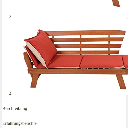
Beschreibung
Erfahrungsberichte