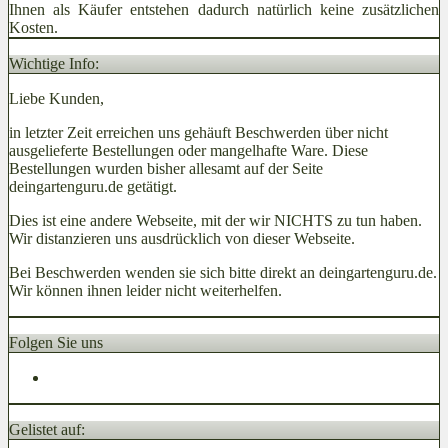
Ihnen als Käufer entstehen dadurch natürlich keine zusätzlichen
Kosten.
Wichtige Info:
Liebe Kunden,
in letzter Zeit erreichen uns gehäuft Beschwerden über nicht
ausgelieferte Bestellungen oder mangelhafte Ware. Diese
Bestellungen wurden bisher allesamt auf der Seite
deingartenguru.de getätigt.
Dies ist eine andere Webseite, mit der wir NICHTS zu tun haben.
Wir distanzieren uns ausdrücklich von dieser Webseite.
Bei Beschwerden wenden sie sich bitte direkt an deingartenguru.de.
Wir können ihnen leider nicht weiterhelfen.
Folgen Sie uns
Gelistet auf: