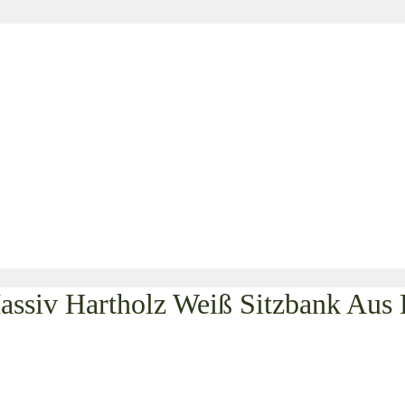
ssiv Hartholz Weiß Sitzbank Aus 