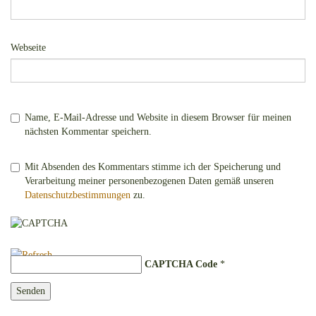
Webseite
Name, E-Mail-Adresse und Website in diesem Browser für meinen
nächsten Kommentar speichern.
Mit Absenden des Kommentars stimme ich der Speicherung und
Verarbeitung meiner personenbezogenen Daten gemäß unseren
Datenschutzbestimmungen
zu.
CAPTCHA Code
*