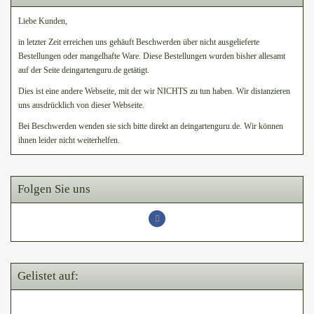
Liebe Kunden,
in letzter Zeit erreichen uns gehäuft Beschwerden über nicht ausgelieferte
Bestellungen oder mangelhafte Ware. Diese Bestellungen wurden bisher allesamt
auf der Seite deingartenguru.de getätigt.
Dies ist eine andere Webseite, mit der wir NICHTS zu tun haben. Wir distanzieren
uns ausdrücklich von dieser Webseite.
Bei Beschwerden wenden sie sich bitte direkt an deingartenguru.de. Wir können
ihnen leider nicht weiterhelfen.
Folgen Sie uns
Gelistet auf: