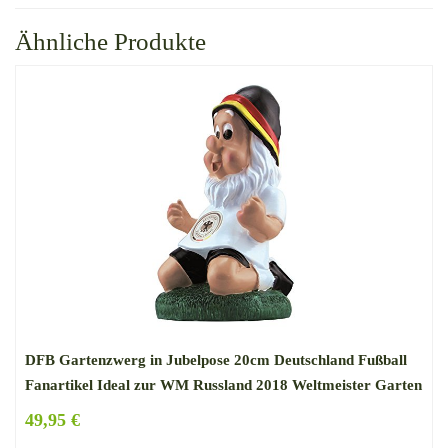
Ähnliche Produkte
DFB Gartenzwerg in Jubelpose 20cm Deutschland Fußball
Fanartikel Ideal zur WM Russland 2018 Weltmeister Garten
Dekoration
49,95 €