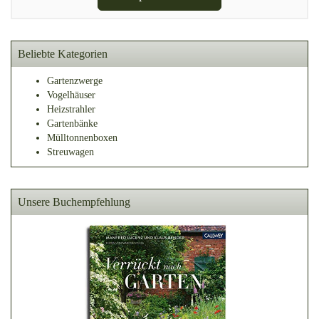
Beliebte Kategorien
Gartenzwerge
Vogelhäuser
Heizstrahler
Gartenbänke
Mülltonnenboxen
Streuwagen
Unsere Buchempfehlung