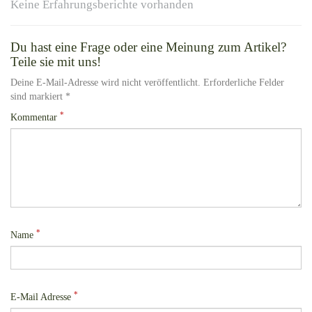
Keine Erfahrungsberichte vorhanden
Du hast eine Frage oder eine Meinung zum Artikel?
Teile sie mit uns!
Deine E-Mail-Adresse wird nicht veröffentlicht. Erforderliche Felder
sind markiert *
*
Kommentar
*
Name
*
E-Mail Adresse