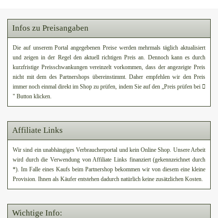
Infos zu Preisangaben
Die auf unserem Portal angegebenen Preise werden mehrmals täglich aktualisiert
und zeigen in der Regel den aktuell richtigen Preis an. Dennoch kann es durch
kurzfristige Preisschwankungen vereinzelt vorkommen, dass der angezeigte Preis
nicht mit dem des Partnershops übereinstimmt. Daher empfehlen wir den Preis
immer noch einmal direkt im Shop zu prüfen, indem Sie auf den „Preis prüfen bei
" Button klicken.
Affiliate Links
Wir sind ein unabhängiges Verbraucherportal und kein Online Shop. Unsere Arbeit
wird durch die Verwendung von Affiliate Links finanziert (gekennzeichnet durch
*). Im Falle eines Kaufs beim Partnershop bekommen wir von diesem eine kleine
Provision. Ihnen als Käufer entstehen dadurch natürlich keine zusätzlichen Kosten.
Wichtige Info: