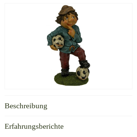
Beschreibung
Erfahrungsberichte