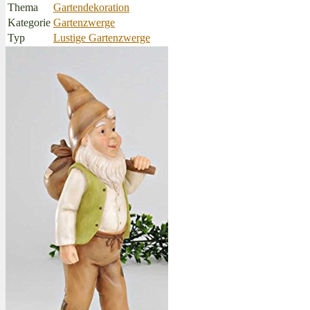
Thema
Gartendekoration
Kategorie
Gartenzwerge
Typ
Lustige Gartenzwerge