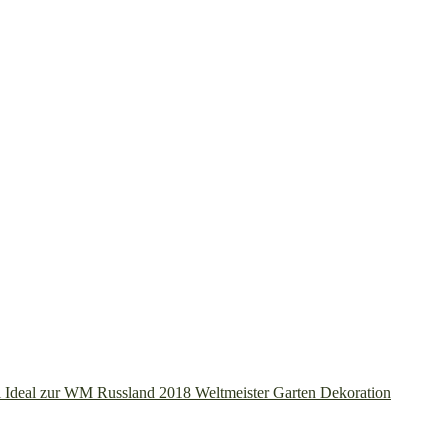
 Ideal zur WM Russland 2018 Weltmeister Garten Dekoration