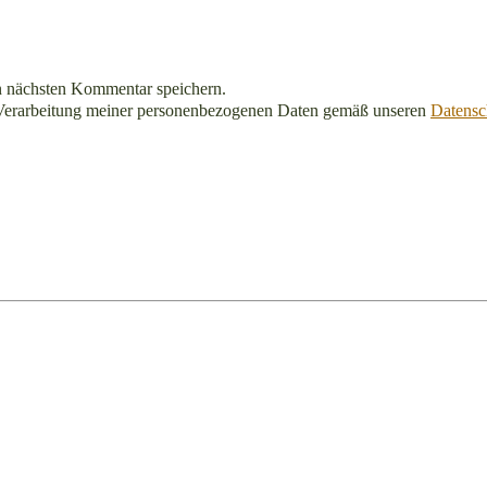
n nächsten Kommentar speichern.
Verarbeitung meiner personenbezogenen Daten gemäß unseren
Datensc