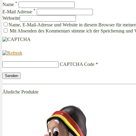
*
Name
*
E-Mail Adresse
Webseite
Name, E-Mail-Adresse und Website in diesem Browser für meine
Mit Absenden des Kommentars stimme ich der Speicherung und 
CAPTCHA Code
*
Ähnliche Produkte