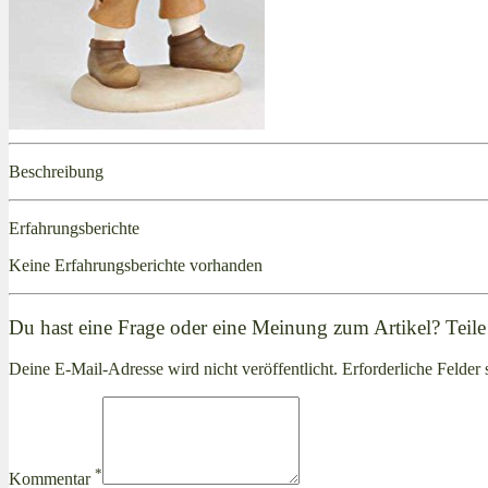
Beschreibung
Erfahrungsberichte
Keine Erfahrungsberichte vorhanden
Du hast eine Frage oder eine Meinung zum Artikel? Teile 
Deine E-Mail-Adresse wird nicht veröffentlicht. Erforderliche Felder 
*
Kommentar