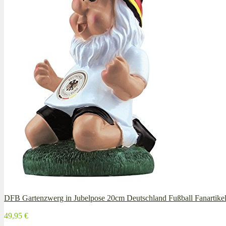
DFB Gartenzwerg in Jubelpose 20cm Deutschland Fußball Fanartikel
49,95 €