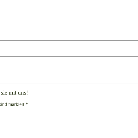
sie mit uns!
sind markiert *