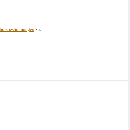
hutzbestimmungen
zu.