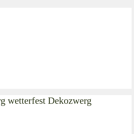
g wetterfest Dekozwerg