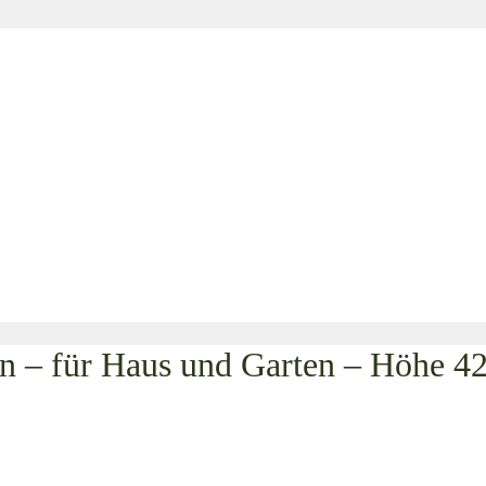
n – für Haus und Garten – Höhe 4