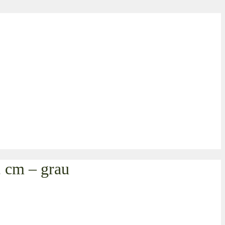
2 cm – grau