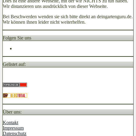
Dies ist eine andere Webseite, mit der wir NICHTS zu tun haben.
Wir distanzieren uns ausdrücklich von dieser Webseite.
Bei Beschwerden wenden sie sich bitte direkt an deingartenguru.de.
Wir können ihnen leider nicht weiterhelfen.
Folgen Sie uns
Gelistet auf:
Über uns:
Kontakt
Impressum
Datenschutz