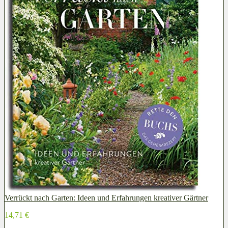
Verrückt nach Garten: Ideen und Erfahrungen kreativer Gärtner
14,71 €