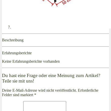
Beschreibung
Erfahrungsberichte
Keine Erfahrungsberichte vorhanden
Du hast eine Frage oder eine Meinung zum Artikel?
Teile sie mit uns!
Deine E-Mail-Adresse wird nicht veröffentlicht. Erforderliche
Felder sind markiert *