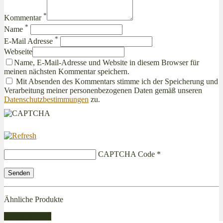
*
Kommentar
*
Name
*
E-Mail Adresse
Webseite
Name, E-Mail-Adresse und Website in diesem Browser für
meinen nächsten Kommentar speichern.
Mit Absenden des Kommentars stimme ich der Speicherung und
Verarbeitung meiner personenbezogenen Daten gemäß unseren
Datenschutzbestimmungen
zu.
CAPTCHA Code
*
Ähnliche Produkte
Bestseller Gas!