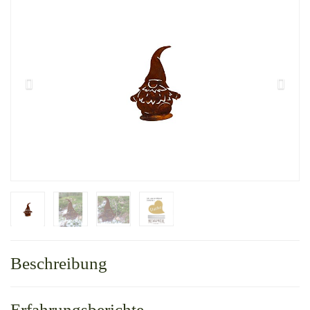
Beschreibung
Erfahrungsberichte