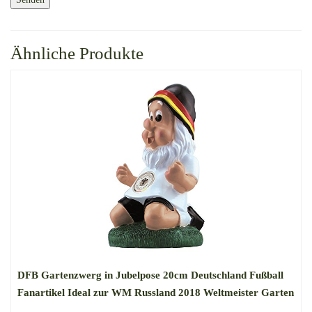
Ähnliche Produkte
DFB Gartenzwerg in Jubelpose 20cm Deutschland Fußball
Fanartikel Ideal zur WM Russland 2018 Weltmeister Garten
Dekoration