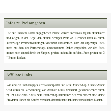
Infos zu Preisangaben
Die auf unserem Portal angegebenen Preise werden mehrmals täglich aktualisiert
und zeigen in der Regel den aktuell richtigen Preis an. Dennoch kann es durch
kurzfristige Preisschwankungen vereinzelt vorkommen, dass der angezeigte Preis
nicht mit dem des Partnershops übereinstimmt. Daher empfehlen wir den Preis
immer noch einmal direkt im Shop zu prüfen, indem Sie auf den „Preis prüfen bei
" Button klicken.
Affiliate Links
Wir sind ein unabhängiges Verbraucherportal und kein Online Shop. Unsere Arbeit
wird durch die Verwendung von Affiliate Links finanziert (gekennzeichnet durch
*). Im Falle eines Kaufs beim Partnershop bekommen wir von diesem eine kleine
Provision. Ihnen als Käufer entstehen dadurch natürlich keine zusätzlichen Kosten.