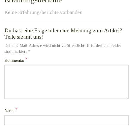
Keine Erfahrungsberichte vorhanden
Du hast eine Frage oder eine Meinung zum Artikel?
Teile sie mit uns!
Deine E-Mail-Adresse wird nicht veröffentlicht. Erforderliche Felder
sind markiert *
*
Kommentar
*
Name