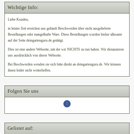
Wichtige Info:
Liebe Kunden,
in letzter Zeit erreichen uns gehäuft Beschwerden über nicht ausgelieferte
Bestellungen oder mangelhafte Ware. Diese Bestellungen wurden bisher allesamt
auf der Seite deingartenguru.de getätigt.
Dies ist eine andere Webseite, mit der wir NICHTS zu tun haben. Wir distanzieren
uns ausdrücklich von dieser Webseite.
Bei Beschwerden wenden sie sich bitte direkt an deingartenguru.de. Wir können
ihnen leider nicht weiterhelfen.
Folgen Sie uns
Gelistet auf: