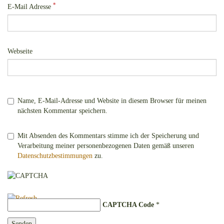
*
E-Mail Adresse
Webseite
Name, E-Mail-Adresse und Website in diesem Browser für meinen
nächsten Kommentar speichern.
Mit Absenden des Kommentars stimme ich der Speicherung und
Verarbeitung meiner personenbezogenen Daten gemäß unseren
Datenschutzbestimmungen
zu.
CAPTCHA Code
*