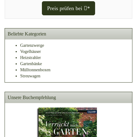
Preis prüfen bei
*
Beliebte Kategorien
Gartenzwerge
Vogelhäuser
Heizstrahler
Gartenbänke
Mülltonnenboxen
Streuwagen
Unsere Buchempfehlung