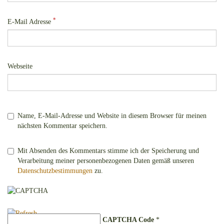
*
E-Mail Adresse
Webseite
Name, E-Mail-Adresse und Website in diesem Browser für meinen
nächsten Kommentar speichern.
Mit Absenden des Kommentars stimme ich der Speicherung und
Verarbeitung meiner personenbezogenen Daten gemäß unseren
Datenschutzbestimmungen
zu.
CAPTCHA Code
*