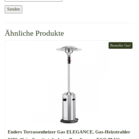
Ähnliche Produkte
Bestseller Gas!
Enders Terrassenheizer Gas ELEGANCE, Gas-Heizstrahler