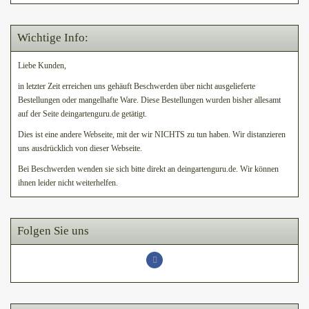
Wichtige Info:
Liebe Kunden,
in letzter Zeit erreichen uns gehäuft Beschwerden über nicht ausgelieferte
Bestellungen oder mangelhafte Ware. Diese Bestellungen wurden bisher allesamt
auf der Seite deingartenguru.de getätigt.
Dies ist eine andere Webseite, mit der wir NICHTS zu tun haben. Wir distanzieren
uns ausdrücklich von dieser Webseite.
Bei Beschwerden wenden sie sich bitte direkt an deingartenguru.de. Wir können
ihnen leider nicht weiterhelfen.
Folgen Sie uns