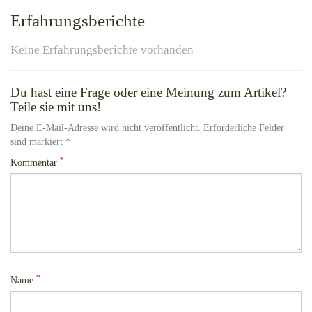
Erfahrungsberichte
Keine Erfahrungsberichte vorhanden
Du hast eine Frage oder eine Meinung zum Artikel?
Teile sie mit uns!
Deine E-Mail-Adresse wird nicht veröffentlicht. Erforderliche Felder
sind markiert *
*
Kommentar
*
Name