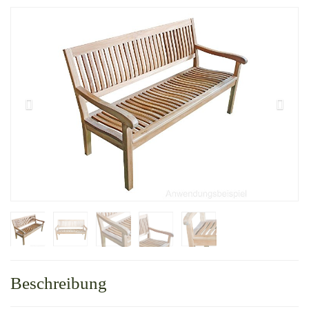
Beschreibung