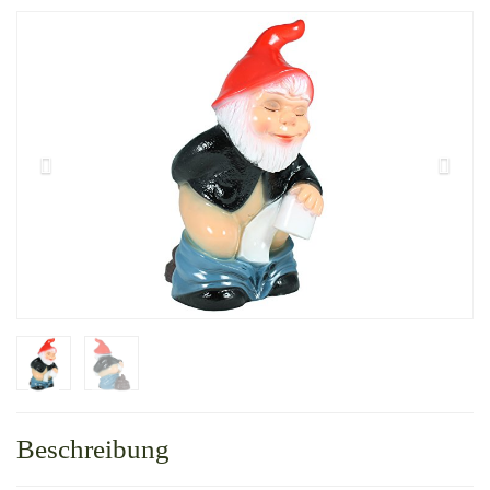
Beschreibung