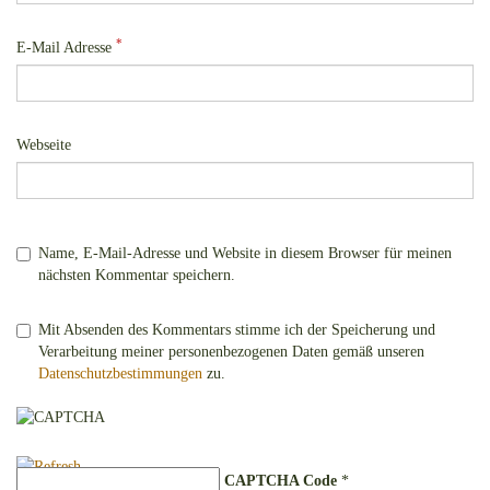
*
E-Mail Adresse
Webseite
Name, E-Mail-Adresse und Website in diesem Browser für meinen
nächsten Kommentar speichern.
Mit Absenden des Kommentars stimme ich der Speicherung und
Verarbeitung meiner personenbezogenen Daten gemäß unseren
Datenschutzbestimmungen
zu.
CAPTCHA Code
*