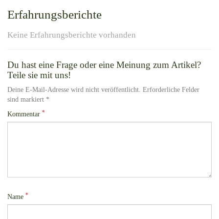
Erfahrungsberichte
Keine Erfahrungsberichte vorhanden
Du hast eine Frage oder eine Meinung zum Artikel?
Teile sie mit uns!
Deine E-Mail-Adresse wird nicht veröffentlicht. Erforderliche Felder
sind markiert *
*
Kommentar
*
Name