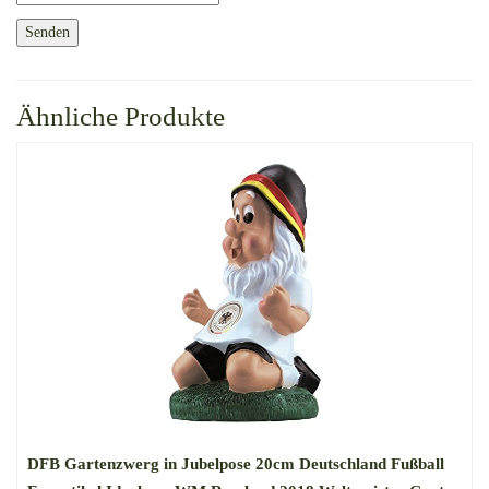
Ähnliche Produkte
DFB Gartenzwerg in Jubelpose 20cm Deutschland Fußball