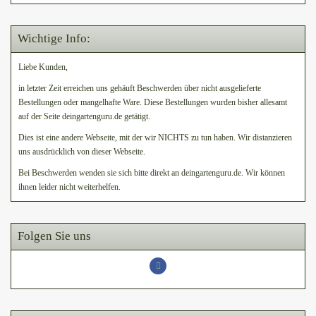
Wichtige Info:
Liebe Kunden,
in letzter Zeit erreichen uns gehäuft Beschwerden über nicht ausgelieferte
Bestellungen oder mangelhafte Ware. Diese Bestellungen wurden bisher allesamt
auf der Seite deingartenguru.de getätigt.
Dies ist eine andere Webseite, mit der wir NICHTS zu tun haben. Wir distanzieren
uns ausdrücklich von dieser Webseite.
Bei Beschwerden wenden sie sich bitte direkt an deingartenguru.de. Wir können
ihnen leider nicht weiterhelfen.
Folgen Sie uns