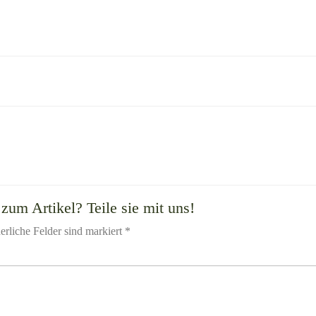
zum Artikel? Teile sie mit uns!
erliche Felder sind markiert *