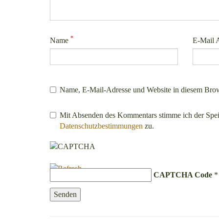
*
Name
E-Mail 
Name, E-Mail-Adresse und Website in diesem Brow
Mit Absenden des Kommentars stimme ich der Spe
Datenschutzbestimmungen
zu.
CAPTCHA Code
*