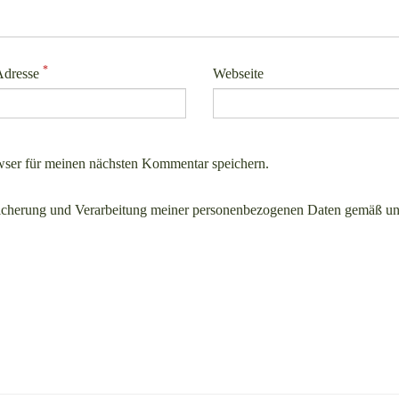
*
Adresse
Webseite
ser für meinen nächsten Kommentar speichern.
icherung und Verarbeitung meiner personenbezogenen Daten gemäß un