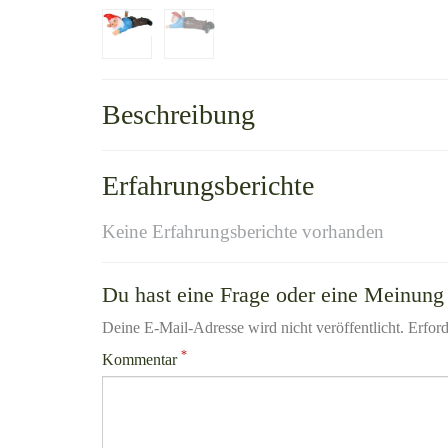
Beschreibung
Erfahrungsberichte
Keine Erfahrungsberichte vorhanden
Du hast eine Frage oder eine Meinung 
Deine E-Mail-Adresse wird nicht veröffentlicht. Erford
*
Kommentar