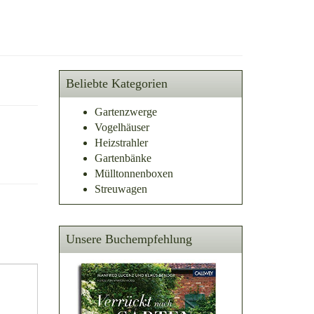
Beliebte Kategorien
Gartenzwerge
Vogelhäuser
Heizstrahler
Gartenbänke
Mülltonnenboxen
Streuwagen
Unsere Buchempfehlung