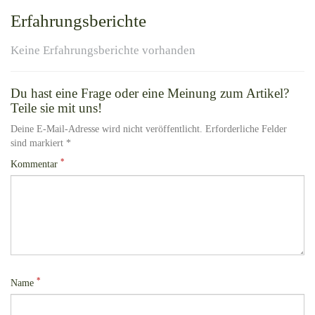
Erfahrungsberichte
Keine Erfahrungsberichte vorhanden
Du hast eine Frage oder eine Meinung zum Artikel?
Teile sie mit uns!
Deine E-Mail-Adresse wird nicht veröffentlicht. Erforderliche Felder
sind markiert *
*
Kommentar
*
Name