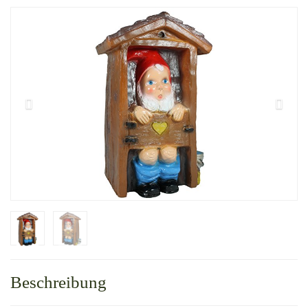
Beschreibung