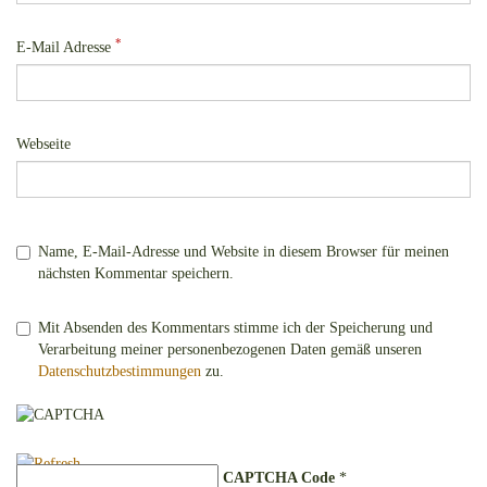
*
E-Mail Adresse
Webseite
Name, E-Mail-Adresse und Website in diesem Browser für meinen
nächsten Kommentar speichern.
Mit Absenden des Kommentars stimme ich der Speicherung und
Verarbeitung meiner personenbezogenen Daten gemäß unseren
Datenschutzbestimmungen
zu.
CAPTCHA Code
*