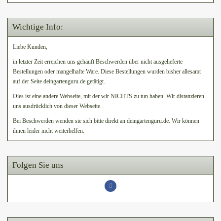
Wichtige Info:
Liebe Kunden,
in letzter Zeit erreichen uns gehäuft Beschwerden über nicht ausgelieferte
Bestellungen oder mangelhafte Ware. Diese Bestellungen wurden bisher allesamt
auf der Seite deingartenguru.de getätigt.
Dies ist eine andere Webseite, mit der wir NICHTS zu tun haben. Wir distanzieren
uns ausdrücklich von dieser Webseite.
Bei Beschwerden wenden sie sich bitte direkt an deingartenguru.de. Wir können
ihnen leider nicht weiterhelfen.
Folgen Sie uns