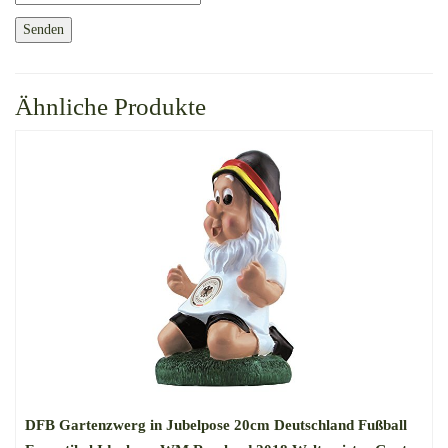
Ähnliche Produkte
DFB Gartenzwerg in Jubelpose 20cm Deutschland Fußball