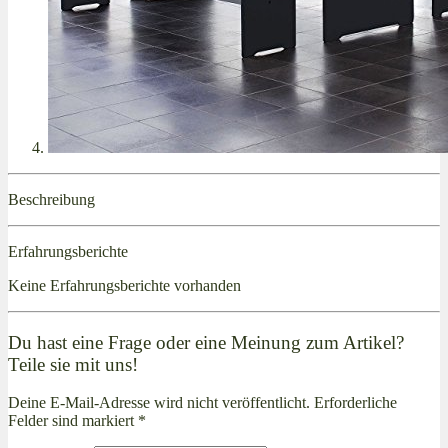
Beschreibung
Erfahrungsberichte
Keine Erfahrungsberichte vorhanden
Du hast eine Frage oder eine Meinung zum Artikel?
Teile sie mit uns!
Deine E-Mail-Adresse wird nicht veröffentlicht. Erforderliche
Felder sind markiert *