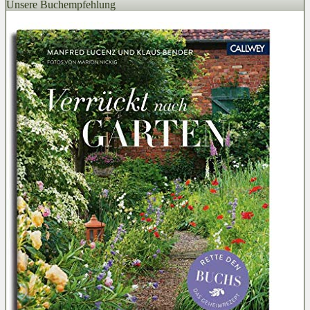
Unsere Buchempfehlung