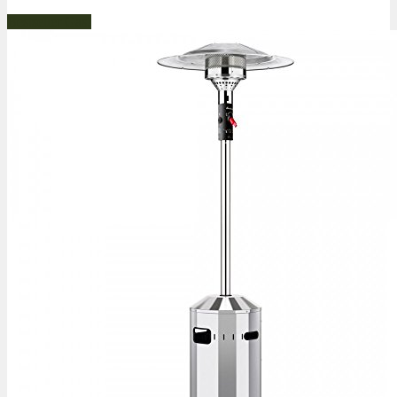
Bestseller Gas!