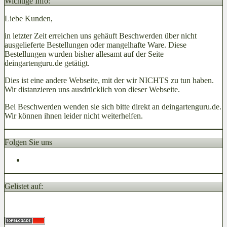
Wichtige Info:
Liebe Kunden,
in letzter Zeit erreichen uns gehäuft Beschwerden über nicht
ausgelieferte Bestellungen oder mangelhafte Ware. Diese
Bestellungen wurden bisher allesamt auf der Seite
deingartenguru.de getätigt.
Dies ist eine andere Webseite, mit der wir NICHTS zu tun haben.
Wir distanzieren uns ausdrücklich von dieser Webseite.
Bei Beschwerden wenden sie sich bitte direkt an deingartenguru.de.
Wir können ihnen leider nicht weiterhelfen.
Folgen Sie uns
Gelistet auf: