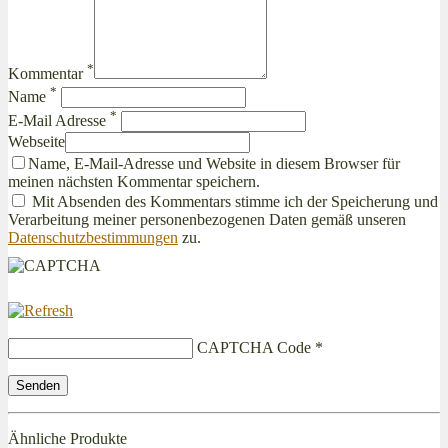
*
Kommentar
*
Name
*
E-Mail Adresse
Webseite
Name, E-Mail-Adresse und Website in diesem Browser für
meinen nächsten Kommentar speichern.
Mit Absenden des Kommentars stimme ich der Speicherung und
Verarbeitung meiner personenbezogenen Daten gemäß unseren
Datenschutzbestimmungen
zu.
CAPTCHA Code
*
Ähnliche Produkte