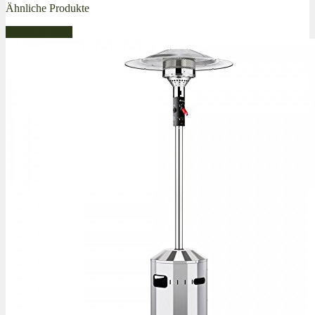
Ähnliche Produkte
Bestseller Gas!