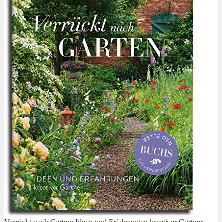
Verrückt nach Garten: Ideen und Erfahrungen kreativer Gärtner