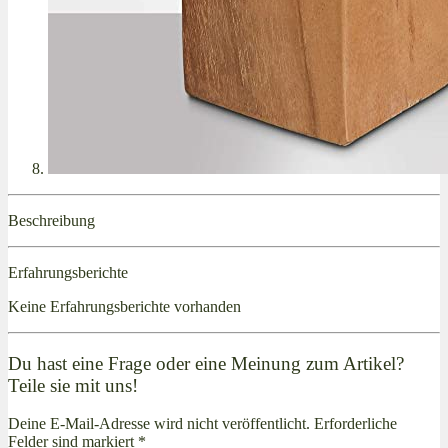
Beschreibung
Erfahrungsberichte
Keine Erfahrungsberichte vorhanden
Du hast eine Frage oder eine Meinung zum Artikel?
Teile sie mit uns!
Deine E-Mail-Adresse wird nicht veröffentlicht. Erforderliche
Felder sind markiert *