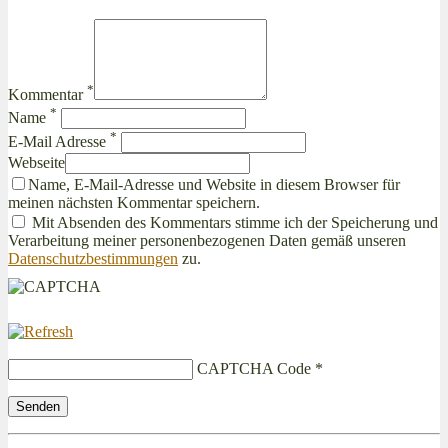
*
Kommentar
*
Name
*
E-Mail Adresse
Webseite
Name, E-Mail-Adresse und Website in diesem Browser für
meinen nächsten Kommentar speichern.
Mit Absenden des Kommentars stimme ich der Speicherung und
Verarbeitung meiner personenbezogenen Daten gemäß unseren
Datenschutzbestimmungen
zu.
CAPTCHA Code
*