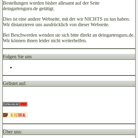
Bestellungen wurden bisher allesamt auf der Seite
deingartenguru.de getätigt.
Dies ist eine andere Webseite, mit der wir NICHTS zu tun haben.
Wir distanzieren uns ausdrücklich von dieser Webseite.
Bei Beschwerden wenden sie sich bitte direkt an deingartenguru.de.
Wir können ihnen leider nicht weiterhelfen.
Folgen Sie uns
Gelistet auf:
Über uns: