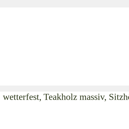
tterfest, Teakholz massiv, Sitzh