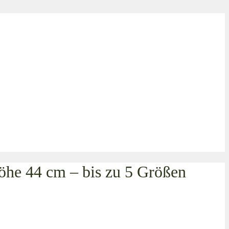
öhe 44 cm – bis zu 5 Größen