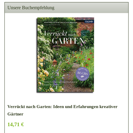
Unsere Buchempfehlung
Verrückt nach Garten: Ideen und Erfahrungen kreativer
Gärtner
14,71 €