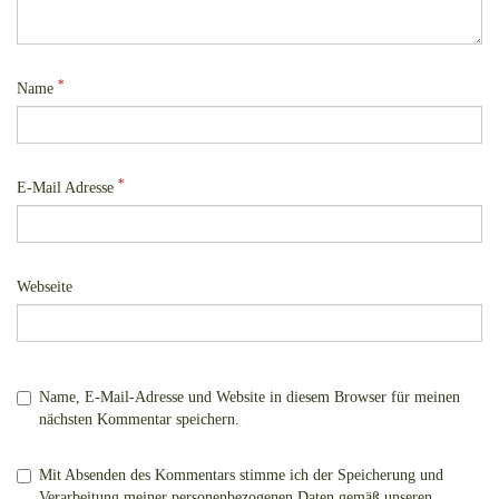
*
Name
*
E-Mail Adresse
Webseite
Name, E-Mail-Adresse und Website in diesem Browser für meinen
nächsten Kommentar speichern.
Mit Absenden des Kommentars stimme ich der Speicherung und
Verarbeitung meiner personenbezogenen Daten gemäß unseren