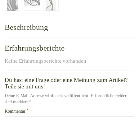
Beschreibung
Erfahrungsberichte
Keine Erfahrungsberichte vorhanden
Du hast eine Frage oder eine Meinung zum Artikel?
Teile sie mit uns!
Deine E-Mail-Adresse wird nicht veröffentlicht. Erforderliche Felder
sind markiert *
*
Kommentar