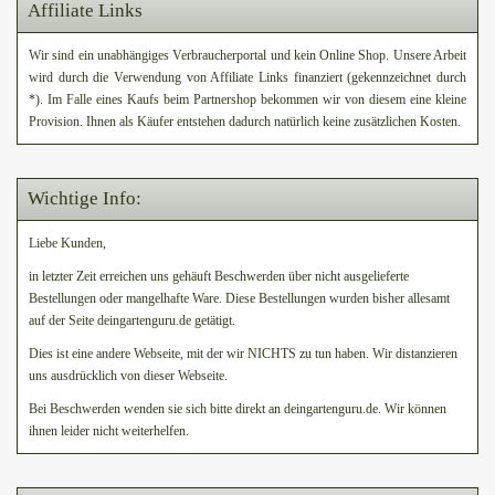
Affiliate Links
Wir sind ein unabhängiges Verbraucherportal und kein Online Shop. Unsere Arbeit
wird durch die Verwendung von Affiliate Links finanziert (gekennzeichnet durch
*). Im Falle eines Kaufs beim Partnershop bekommen wir von diesem eine kleine
Provision. Ihnen als Käufer entstehen dadurch natürlich keine zusätzlichen Kosten.
Wichtige Info:
Liebe Kunden,
in letzter Zeit erreichen uns gehäuft Beschwerden über nicht ausgelieferte
Bestellungen oder mangelhafte Ware. Diese Bestellungen wurden bisher allesamt
auf der Seite deingartenguru.de getätigt.
Dies ist eine andere Webseite, mit der wir NICHTS zu tun haben. Wir distanzieren
uns ausdrücklich von dieser Webseite.
Bei Beschwerden wenden sie sich bitte direkt an deingartenguru.de. Wir können
ihnen leider nicht weiterhelfen.