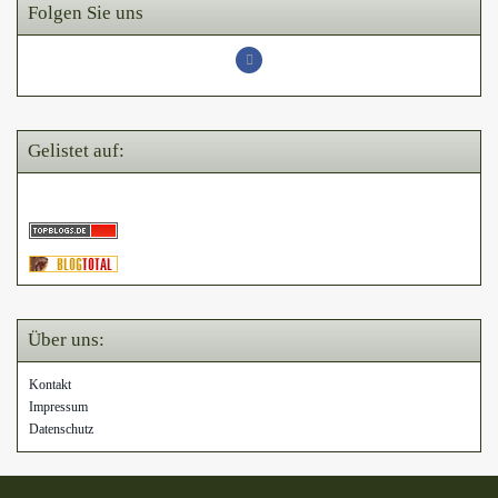
Folgen Sie uns
Gelistet auf:
Über uns:
Kontakt
Impressum
Datenschutz