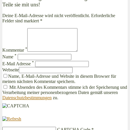
Teile sie mit uns!
Deine E-Mail-Adresse wird nicht veröffentlicht. Erforderliche
Felder sind markiert *
*
Kommentar
*
Name
*
E-Mail Adresse
Webseite
Name, E-Mail-Adresse und Website in diesem Browser für
meinen nächsten Kommentar speichern.
Mit Absenden des Kommentars stimme ich der Speicherung und
Verarbeitung meiner personenbezogenen Daten gemäß unseren
Datenschutzbestimmungen
zu.
CAPTCHA Code
*