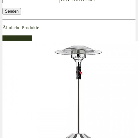
Ähnliche Produkte
Bestseller Gas!