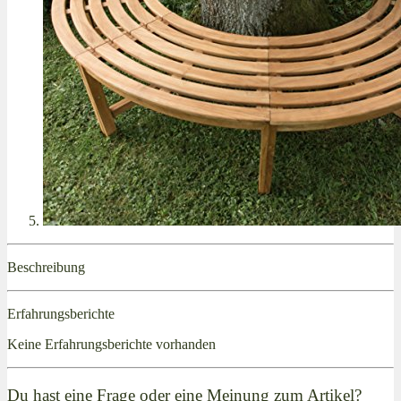
Beschreibung
Erfahrungsberichte
Keine Erfahrungsberichte vorhanden
Du hast eine Frage oder eine Meinung zum Artikel?