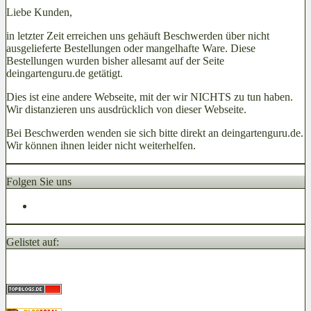
Liebe Kunden,
in letzter Zeit erreichen uns gehäuft Beschwerden über nicht
ausgelieferte Bestellungen oder mangelhafte Ware. Diese
Bestellungen wurden bisher allesamt auf der Seite
deingartenguru.de getätigt.
Dies ist eine andere Webseite, mit der wir NICHTS zu tun haben.
Wir distanzieren uns ausdrücklich von dieser Webseite.
Bei Beschwerden wenden sie sich bitte direkt an deingartenguru.de.
Wir können ihnen leider nicht weiterhelfen.
Folgen Sie uns
Gelistet auf: