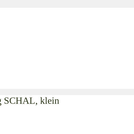
g SCHAL, klein