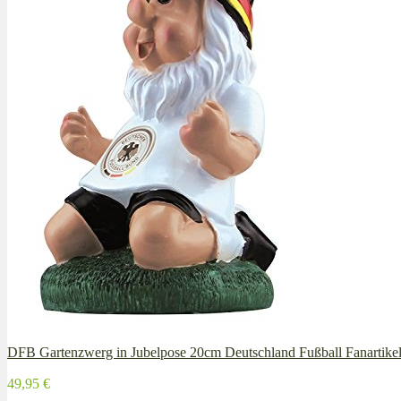
DFB Gartenzwerg in Jubelpose 20cm Deutschland Fußball Fanartikel
49,95 €