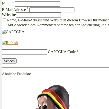
*
Name
*
E-Mail Adresse
Webseite
Name, E-Mail-Adresse und Website in diesem Browser für meine
Mit Absenden des Kommentars stimme ich der Speicherung und 
CAPTCHA Code
*
Ähnliche Produkte