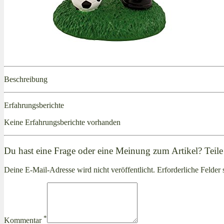
Beschreibung
Erfahrungsberichte
Keine Erfahrungsberichte vorhanden
Du hast eine Frage oder eine Meinung zum Artikel? Teile 
Deine E-Mail-Adresse wird nicht veröffentlicht. Erforderliche Felder 
*
Kommentar