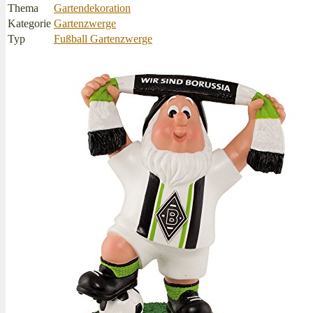
Thema
Gartendekoration
Kategorie
Gartenzwerge
Typ
Fußball Gartenzwerge