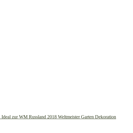
 Ideal zur WM Russland 2018 Weltmeister Garten Dekoration