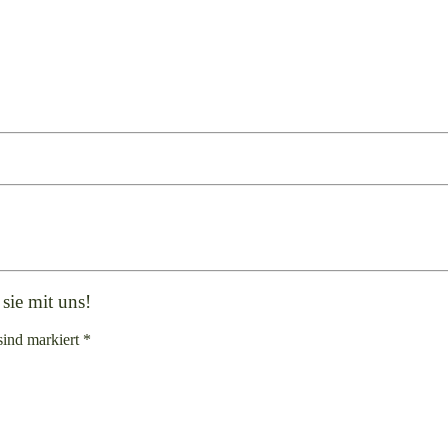
sie mit uns!
sind markiert *