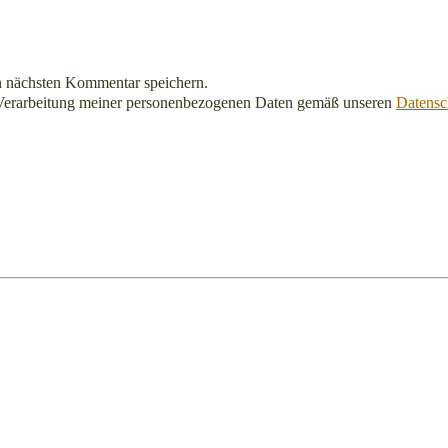
n nächsten Kommentar speichern.
Verarbeitung meiner personenbezogenen Daten gemäß unseren
Datensc