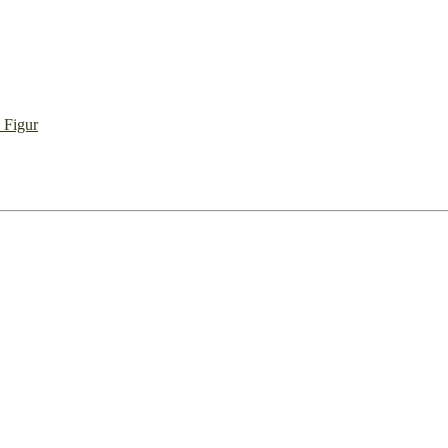
 Figur