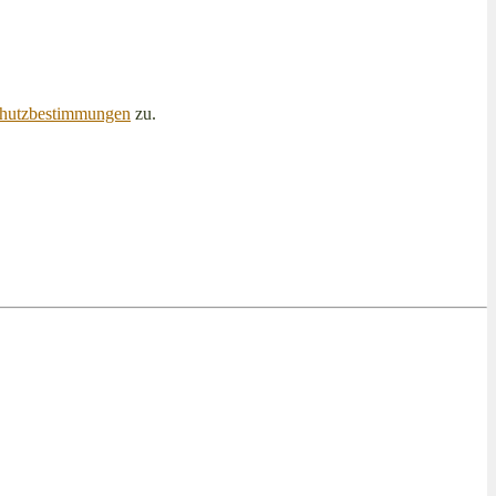
hutzbestimmungen
zu.