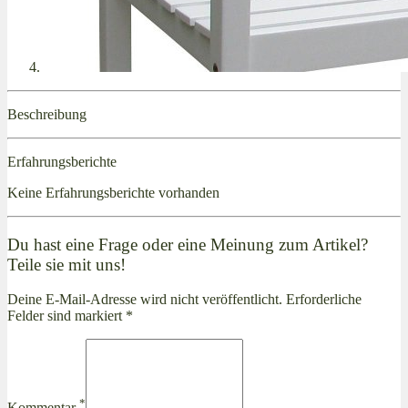
Beschreibung
Erfahrungsberichte
Keine Erfahrungsberichte vorhanden
Du hast eine Frage oder eine Meinung zum Artikel?
Teile sie mit uns!
Deine E-Mail-Adresse wird nicht veröffentlicht. Erforderliche
Felder sind markiert *
*
Kommentar