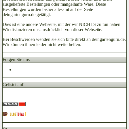
ausgelieferte Bestellungen oder mangelhafte Ware. Diese
Bestellungen wurden bisher allesamt auf der Seite
deingartenguru.de getätigt.
Dies ist eine andere Webseite, mit der wir NICHTS zu tun haben.
Wir distanzieren uns ausdrücklich von dieser Webseite.
Bei Beschwerden wenden sie sich bitte direkt an deingartenguru.de.
Wir können ihnen leider nicht weiterhelfen.
Folgen Sie uns
Gelistet auf: