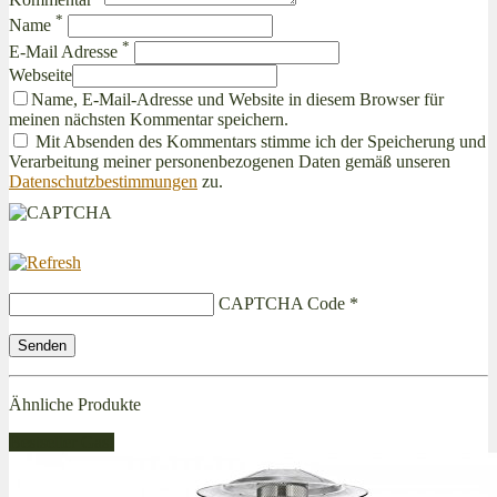
*
Name
*
E-Mail Adresse
Webseite
Name, E-Mail-Adresse und Website in diesem Browser für
meinen nächsten Kommentar speichern.
Mit Absenden des Kommentars stimme ich der Speicherung und
Verarbeitung meiner personenbezogenen Daten gemäß unseren
Datenschutzbestimmungen
zu.
CAPTCHA Code
*
Ähnliche Produkte
Bestseller Gas!