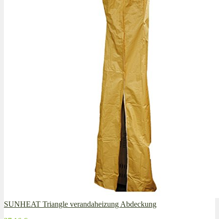
SUNHEAT Triangle verandaheizung Abdeckung