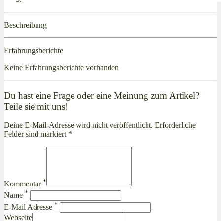
Beschreibung
Erfahrungsberichte
Keine Erfahrungsberichte vorhanden
Du hast eine Frage oder eine Meinung zum Artikel?
Teile sie mit uns!
Deine E-Mail-Adresse wird nicht veröffentlicht. Erforderliche
Felder sind markiert *
*
Kommentar
*
Name
*
E-Mail Adresse
Webseite