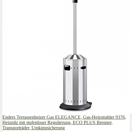
Enders Terrassenheizer Gas ELEGANCE, Gas-Heizstrahler 9376,
Heizpilz mit stufenloser Regulierung, ECO PLUS Brenner,
Transporträder, Umkippsicherung