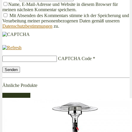
Name, E-Mail-Adresse und Website in diesem Browser für
meinen nächsten Kommentar speichern.
Mit Absenden des Kommentars stimme ich der Speicherung und
Verarbeitung meiner personenbezogenen Daten gemäß unseren
Datenschutzbestimmungen
zu.
CAPTCHA Code
*
Ähnliche Produkte
Bestseller Gas!