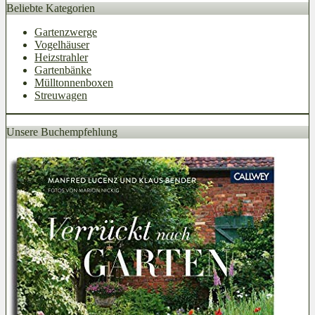
Beliebte Kategorien
Gartenzwerge
Vogelhäuser
Heizstrahler
Gartenbänke
Mülltonnenboxen
Streuwagen
Unsere Buchempfehlung