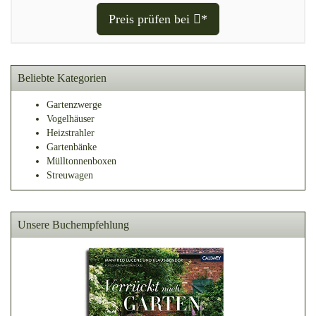
Preis prüfen bei
*
Beliebte Kategorien
Gartenzwerge
Vogelhäuser
Heizstrahler
Gartenbänke
Mülltonnenboxen
Streuwagen
Unsere Buchempfehlung