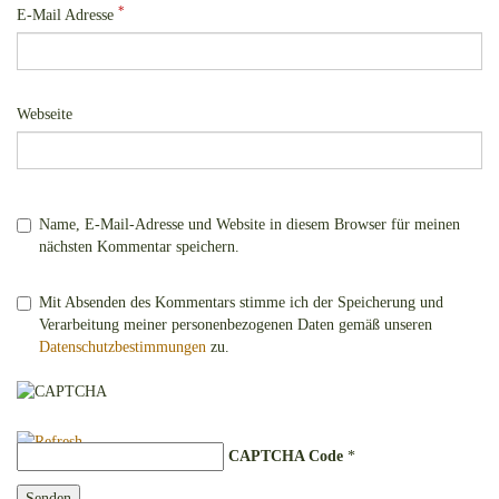
*
E-Mail Adresse
Webseite
Name, E-Mail-Adresse und Website in diesem Browser für meinen
nächsten Kommentar speichern.
Mit Absenden des Kommentars stimme ich der Speicherung und
Verarbeitung meiner personenbezogenen Daten gemäß unseren
Datenschutzbestimmungen
zu.
CAPTCHA Code
*