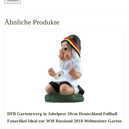
Ähnliche Produkte
DFB Gartenzwerg in Jubelpose 20cm Deutschland Fußball
Fanartikel Ideal zur WM Russland 2018 Weltmeister Garten
Dekoration