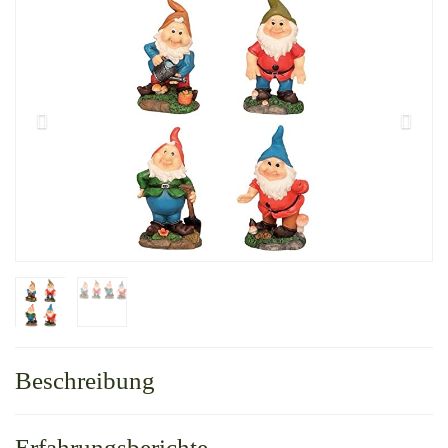
Beschreibung
Erfahrungsberichte