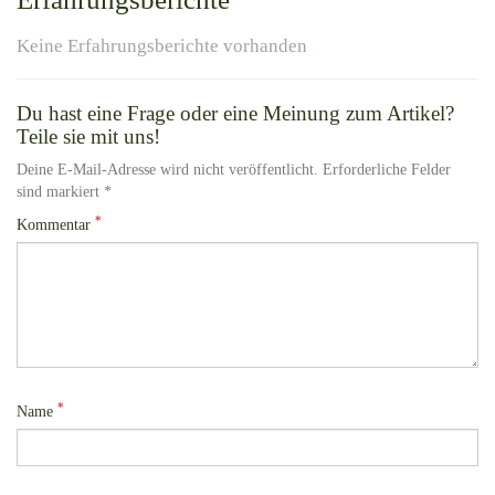
Keine Erfahrungsberichte vorhanden
Du hast eine Frage oder eine Meinung zum Artikel?
Teile sie mit uns!
Deine E-Mail-Adresse wird nicht veröffentlicht. Erforderliche Felder
sind markiert *
*
Kommentar
*
Name