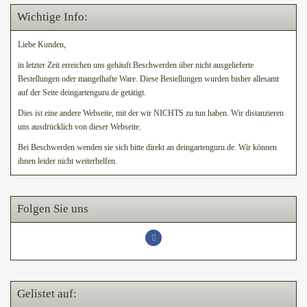
Wichtige Info:
Liebe Kunden,
in letzter Zeit erreichen uns gehäuft Beschwerden über nicht ausgelieferte
Bestellungen oder mangelhafte Ware. Diese Bestellungen wurden bisher allesamt
auf der Seite deingartenguru.de getätigt.
Dies ist eine andere Webseite, mit der wir NICHTS zu tun haben. Wir distanzieren
uns ausdrücklich von dieser Webseite.
Bei Beschwerden wenden sie sich bitte direkt an deingartenguru.de. Wir können
ihnen leider nicht weiterhelfen.
Folgen Sie uns
Gelistet auf: